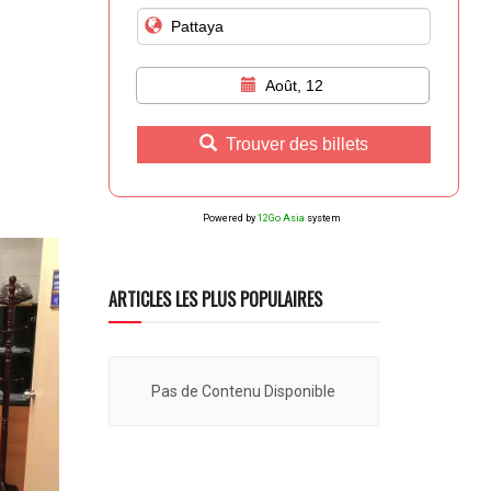
Août, 12
Trouver des billets
Powered by
12Go Asia
system
ARTICLES LES PLUS POPULAIRES
Pas de Contenu Disponible