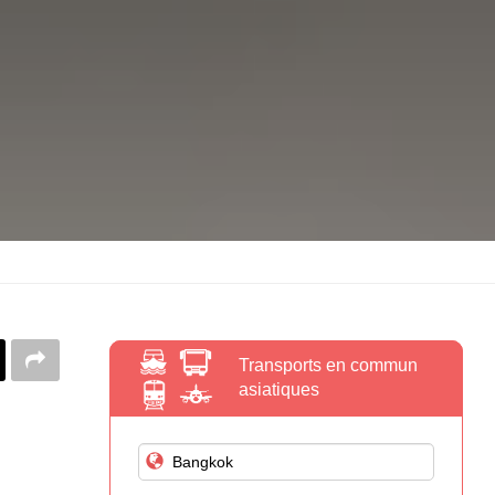
Transports en commun
asiatiques