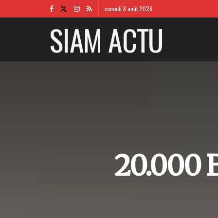
samedi 8 août 2026
SIAM ACTU
20.000 