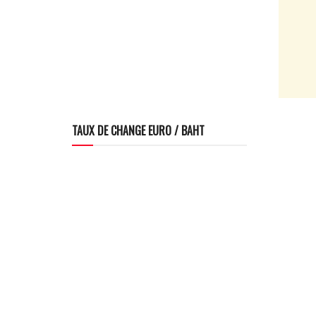
TAUX DE CHANGE EURO / BAHT