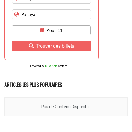
Août, 11
Trouver des billets
Powered by
12Go Asia
system
ARTICLES LES PLUS POPULAIRES
Pas de Contenu Disponible