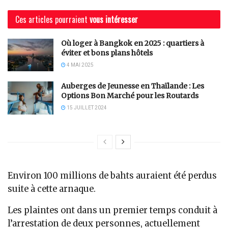
Ces articles pourraient
vous intéresser
Où loger à Bangkok en 2025 : quartiers à
éviter et bons plans hôtels
4 MAI 2025
Auberges de Jeunesse en Thaïlande : Les
Options Bon Marché pour les Routards
15 JUILLET 2024
Environ 100 millions de bahts auraient été perdus
suite à cette arnaque.
Les plaintes ont dans un premier temps conduit à
l’arrestation de deux personnes, actuellement