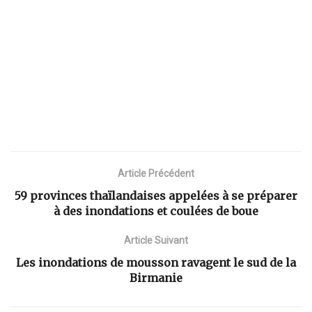
Article Précédent
59 provinces thaïlandaises appelées à se préparer
à des inondations et coulées de boue
Article Suivant
Les inondations de mousson ravagent le sud de la
Birmanie