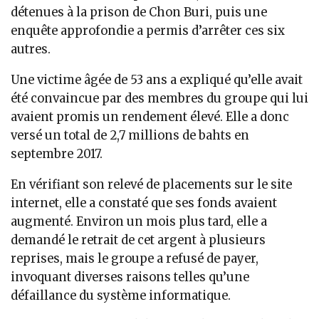
détenues à la prison de Chon Buri, puis une
enquête approfondie a permis d’arrêter ces six
autres.
Une victime âgée de 53 ans a expliqué qu’elle avait
été convaincue par des membres du groupe qui lui
avaient promis un rendement élevé. Elle a donc
versé un total de 2,7 millions de bahts en
septembre 2017.
En vérifiant son relevé de placements sur le site
internet, elle a constaté que ses fonds avaient
augmenté. Environ un mois plus tard, elle a
demandé le retrait de cet argent à plusieurs
reprises, mais le groupe a refusé de payer,
invoquant diverses raisons telles qu’une
défaillance du système informatique.