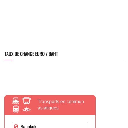
TAUX DE CHANGE EURO / BAHT
Transports en commun
asiatiques