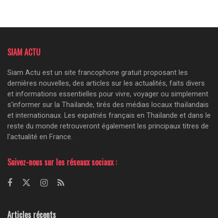
SIAM ACTU
Siam Actu est un site francophone gratuit proposant les
dernières nouvelles, des articles sur les actualités, faits divers
et informations essentielles pour vivre, voyager ou simplement
s'informer sur la Thaïlande, tirés des médias locaux thaïlandais
et internationaux. Les expatriés français en Thaïlande et dans le
reste du monde retrouveront également les principaux titres de
l'actualité en France.
Suivez-nous sur les réseaux sociaux :
Articles récents