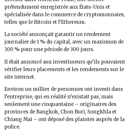
prétendument enregistrée aux États-Unis et
spécialisée dans le commerce de cryptomonnaies,
telles que le Bitcoin et l’Ethereum.
La société annonçait garantir un rendement
journalier de 1 % du capital, avec un maximum de
300 % pour une période de 300 jours.
Il était annoncé aux investisseurs qu’ils pouvaient
vérifier leurs placements et les rendements sur le
site internet.
Environ un millier de personnes ont investi dans
l’entreprise, qui en réalité n’existait pas, mais
seulement une cinquantaine – originaires des
provinces de Bangkok, Chon Buri, Songkhla et
Chiang Mai – ont déposé des plaintes auprès de la
police.