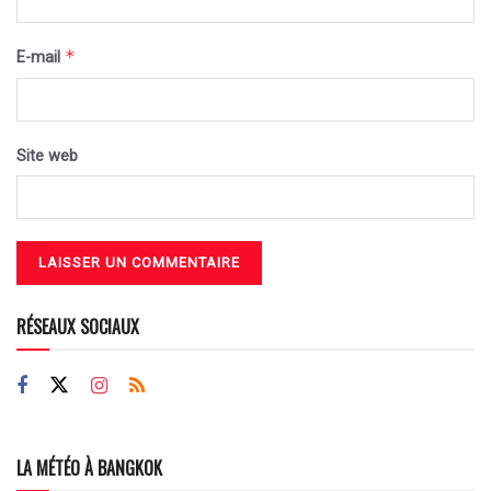
*
E-mail
Site web
RÉSEAUX SOCIAUX
LA MÉTÉO À BANGKOK