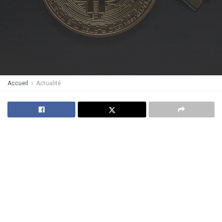
Accueil
Actualité