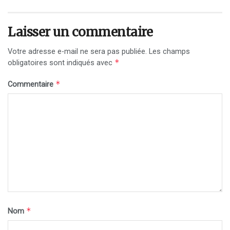
Laisser un commentaire
Votre adresse e-mail ne sera pas publiée.
Les champs
*
obligatoires sont indiqués avec
*
Commentaire
*
Nom