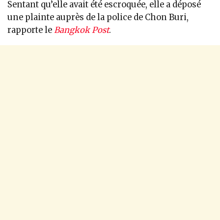
Sentant qu’elle avait été escroquée, elle a déposé
une plainte auprès de la police de Chon Buri,
rapporte le
Bangkok Post
.