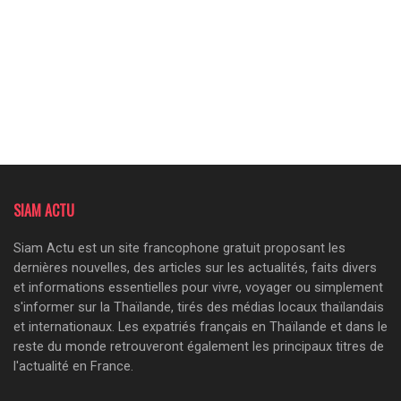
SIAM ACTU
Siam Actu est un site francophone gratuit proposant les
dernières nouvelles, des articles sur les actualités, faits divers
et informations essentielles pour vivre, voyager ou simplement
s'informer sur la Thaïlande, tirés des médias locaux thaïlandais
et internationaux. Les expatriés français en Thaïlande et dans le
reste du monde retrouveront également les principaux titres de
l'actualité en France.