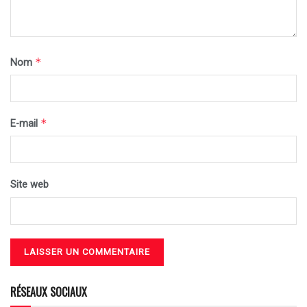
*
Nom
*
E-mail
Site web
RÉSEAUX SOCIAUX