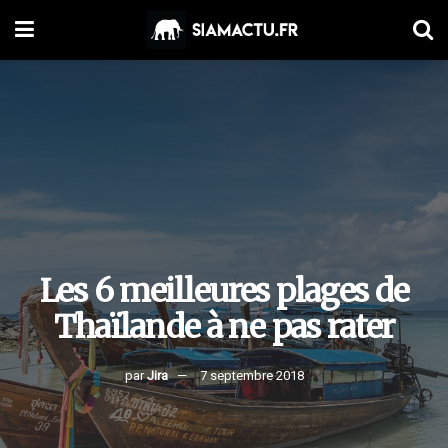
Les 6 meilleures plages de
Thaïlande à ne pas rater
par
Jira
7 septembre 2018