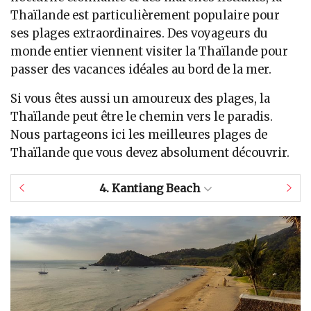
Thaïlande est particulièrement populaire pour
ses plages extraordinaires. Des voyageurs du
monde entier viennent visiter la Thaïlande pour
passer des vacances idéales au bord de la mer.
Si vous êtes aussi un amoureux des plages, la
Thaïlande peut être le chemin vers le paradis.
Nous partageons ici les meilleures plages de
Thaïlande que vous devez absolument découvrir.
4.
Kantiang Beach