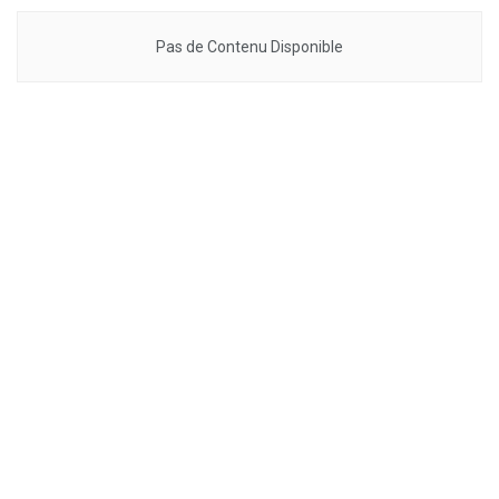
Pas de Contenu Disponible