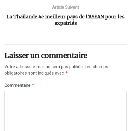
Article Suivant
La Thaïlande 4e meilleur pays de l’ASEAN pour les
expatriés
Laisser un commentaire
Votre adresse e-mail ne sera pas publiée.
Les champs
*
obligatoires sont indiqués avec
*
Commentaire