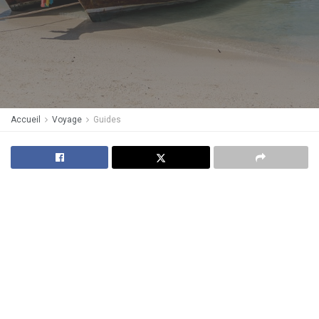
Accueil
Voyage
Guides