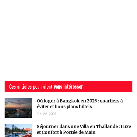
Ces articles pourraient
vous intéresser
Où loger à Bangkok en 2025 : quartiers à
éviter et bons plans hôtels
4 MAI 2025
Séjourner dans une Villa en Thaïlande : Luxe
et Confort à Portée de Main