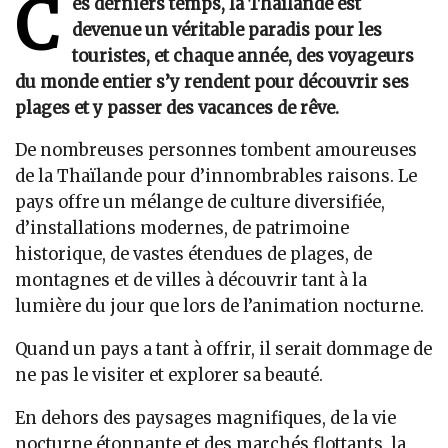
C
es derniers temps, la Thaïlande est
devenue un véritable paradis pour les
touristes, et chaque année, des voyageurs
du monde entier s’y rendent pour découvrir ses
plages et y passer des vacances de rêve.
De nombreuses personnes tombent amoureuses
de la Thaïlande pour d’innombrables raisons. Le
pays offre un mélange de culture diversifiée,
d’installations modernes, de patrimoine
historique, de vastes étendues de plages, de
montagnes et de villes à découvrir tant à la
lumière du jour que lors de l’animation nocturne.
Quand un pays a tant à offrir, il serait dommage de
ne pas le visiter et explorer sa beauté.
En dehors des paysages magnifiques, de la vie
nocturne étonnante et des marchés flottants, la