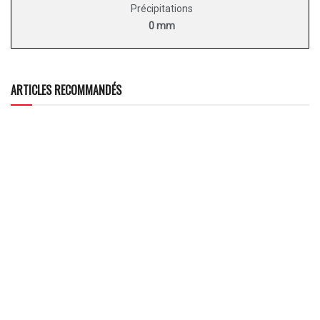
Précipitations
0 mm
ARTICLES RECOMMANDÉS