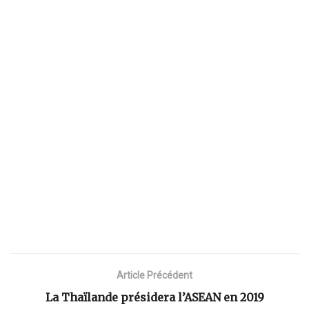
Article Précédent
La Thaïlande présidera l’ASEAN en 2019