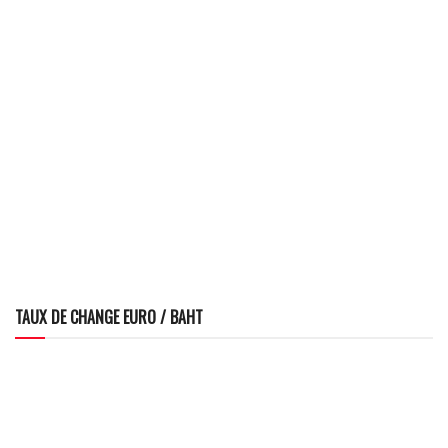
TAUX DE CHANGE EURO / BAHT