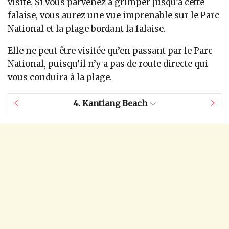
visité. Si vous parvenez à grimper jusqu’à cette
falaise, vous aurez une vue imprenable sur le Parc
National et la plage bordant la falaise.
Elle ne peut être visitée qu’en passant par le Parc
National, puisqu’il n’y a pas de route directe qui
vous conduira à la plage.
4.
Kantiang Beach