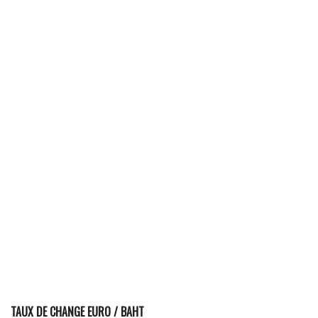
TAUX DE CHANGE EURO / BAHT