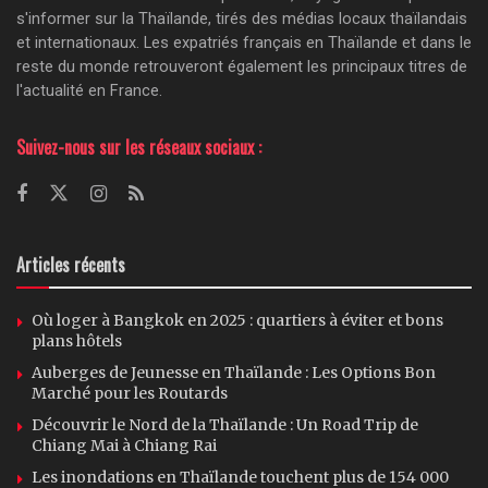
s'informer sur la Thaïlande, tirés des médias locaux thaïlandais
et internationaux. Les expatriés français en Thaïlande et dans le
reste du monde retrouveront également les principaux titres de
l'actualité en France.
Suivez-nous sur les réseaux sociaux :
Articles récents
Où loger à Bangkok en 2025 : quartiers à éviter et bons
plans hôtels
Auberges de Jeunesse en Thaïlande : Les Options Bon
Marché pour les Routards
Découvrir le Nord de la Thaïlande : Un Road Trip de
Chiang Mai à Chiang Rai
Les inondations en Thaïlande touchent plus de 154 000