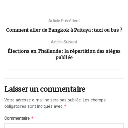
Article Précédent
Comment aller de Bangkok à Pattaya : taxi ou bus ?
Article Suivant
Élections en Thaïlande : la répartition des sièges
publiée
Laisser un commentaire
Votre adresse e-mail ne sera pas publiée.
Les champs
*
obligatoires sont indiqués avec
*
Commentaire