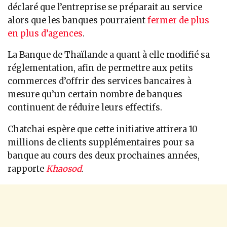
déclaré que l’entreprise se préparait au service
alors que les banques pourraient
fermer de plus
en plus d’agences
.
La Banque de Thaïlande a quant à elle modifié sa
réglementation, afin de permettre aux petits
commerces d’offrir des services bancaires à
mesure qu’un certain nombre de banques
continuent de réduire leurs effectifs.
Chatchai espère que cette initiative attirera 10
millions de clients supplémentaires pour sa
banque au cours des deux prochaines années,
rapporte
Khaosod
.