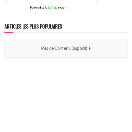
Powered by
12Go Asia
system
ARTICLES LES PLUS POPULAIRES
Pas de Contenu Disponible