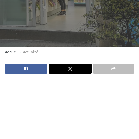
Accueil
Actualité