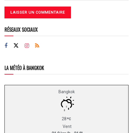
RÉSEAUX SOCIAUX
LA MÉTÉO À BANGKOK
Bangkok
28
Vent