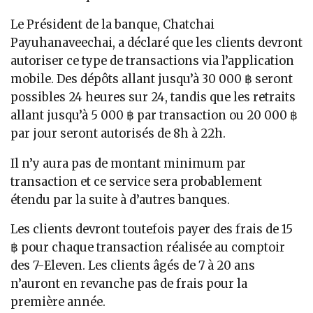
Le Président de la banque, Chatchai
Payuhanaveechai, a déclaré que les clients devront
autoriser ce type de transactions via l’application
mobile. Des dépôts allant jusqu’à 30 000 ฿ seront
possibles 24 heures sur 24, tandis que les retraits
allant jusqu’à 5 000 ฿ par transaction ou 20 000 ฿
par jour seront autorisés de 8h à 22h.
Il n’y aura pas de montant minimum par
transaction et ce service sera probablement
étendu par la suite à d’autres banques.
Les clients devront toutefois payer des frais de 15
฿ pour chaque transaction réalisée au comptoir
des 7-Eleven. Les clients âgés de 7 à 20 ans
n’auront en revanche pas de frais pour la
première année.