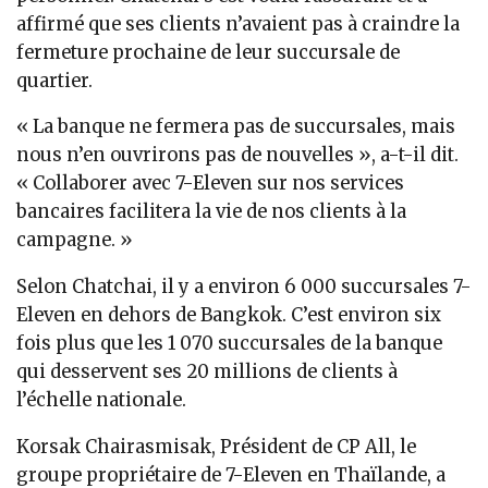
affirmé que ses clients n’avaient pas à craindre la
fermeture prochaine de leur succursale de
quartier.
« La banque ne fermera pas de succursales, mais
nous n’en ouvrirons pas de nouvelles », a-t-il dit.
« Collaborer avec 7-Eleven sur nos services
bancaires facilitera la vie de nos clients à la
campagne. »
Selon Chatchai, il y a environ 6 000 succursales 7-
Eleven en dehors de Bangkok. C’est environ six
fois plus que les 1 070 succursales de la banque
qui desservent ses 20 millions de clients à
l’échelle nationale.
Korsak Chairasmisak, Président de CP All, le
groupe propriétaire de 7-Eleven en Thaïlande, a