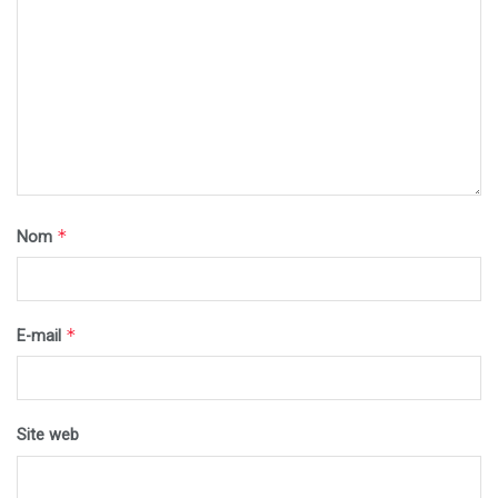
*
Nom
*
E-mail
Site web