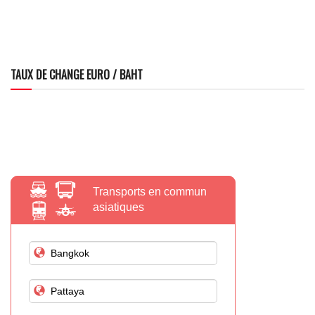
TAUX DE CHANGE EURO / BAHT
Transports en commun
asiatiques