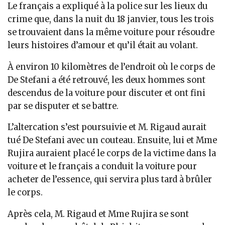
Le français a expliqué à la police sur les lieux du
crime que, dans la nuit du 18 janvier, tous les trois
se trouvaient dans la même voiture pour résoudre
leurs histoires d’amour et qu’il était au volant.
À environ 10 kilomètres de l’endroit où le corps de
De Stefani a été retrouvé, les deux hommes sont
descendus de la voiture pour discuter et ont fini
par se disputer et se battre.
L’altercation s’est poursuivie et M. Rigaud aurait
tué De Stefani avec un couteau. Ensuite, lui et Mme
Rujira auraient placé le corps de la victime dans la
voiture et le français a conduit la voiture pour
acheter de l’essence, qui servira plus tard à brûler
le corps.
Après cela, M. Rigaud et Mme Rujira se sont