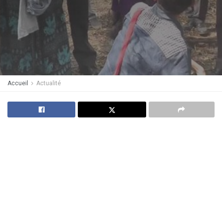
Accueil
Actualité