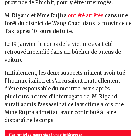
province de Phichit, pour y être interrogés.
M. Rigaud et Mme Rujira
ont été arrêtés
dans une
forêt du district de Wang Chao, dans la province de
Tak, après 10 jours de fuite.
Le 19 janvier, le corps de la victime avait été
retrouvé incendié dans un bûcher de pneus de
voiture.
Initialement, les deux suspects niaient avoir tué
l’homme italien et s’accusaient mutuellement
d’être responsable du meurtre. Mais après
plusieurs heures d’interrogatoire, M. Rigaud
aurait admis l’assassinat de la victime alors que
Mme Rujira admettait avoir contribué à faire
disparaître le corps.
Ces articles pourraient
vous intéresser