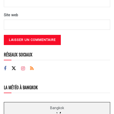
Site web
RÉSEAUX SOCIAUX
LA MÉTÉO À BANGKOK
Bangkok