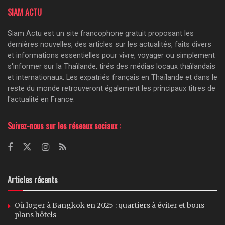
SIAM ACTU
Siam Actu est un site francophone gratuit proposant les
dernières nouvelles, des articles sur les actualités, faits divers
et informations essentielles pour vivre, voyager ou simplement
s'informer sur la Thaïlande, tirés des médias locaux thaïlandais
et internationaux. Les expatriés français en Thaïlande et dans le
reste du monde retrouveront également les principaux titres de
l'actualité en France.
Suivez-nous sur les réseaux sociaux :
Articles récents
Où loger à Bangkok en 2025 : quartiers à éviter et bons
plans hôtels