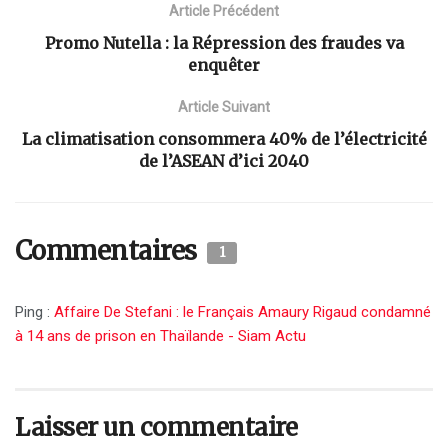
Article Précédent
Promo Nutella : la Répression des fraudes va
enquêter
Article Suivant
La climatisation consommera 40% de l’électricité
de l’ASEAN d’ici 2040
Commentaires
1
Ping :
Affaire De Stefani : le Français Amaury Rigaud condamné
à 14 ans de prison en Thaïlande - Siam Actu
Laisser un commentaire