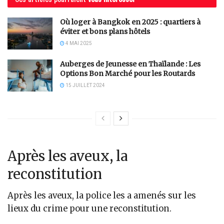
Où loger à Bangkok en 2025 : quartiers à
éviter et bons plans hôtels
4 MAI 2025
Auberges de Jeunesse en Thaïlande : Les
Options Bon Marché pour les Routards
15 JUILLET 2024
Après les aveux, la
reconstitution
Après les aveux, la police les a amenés sur les
lieux du crime pour une reconstitution.