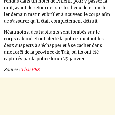
rendus dans un hôtel de Phichit pour y passer la
nuit, avant de retourner sur les lieux du crime le
lendemain matin et brûler à nouveau le corps afin
de s’assurer qu’il était complètement détruit.
Néanmoins, des habitants sont tombés sur le
corps calciné et ont alerté la police, incitant les
deux suspects à s’échapper et à se cacher dans
une forêt de la province de Tak, où ils ont été
capturés par la police lundi 29 janvier.
Source :
Thai PBS