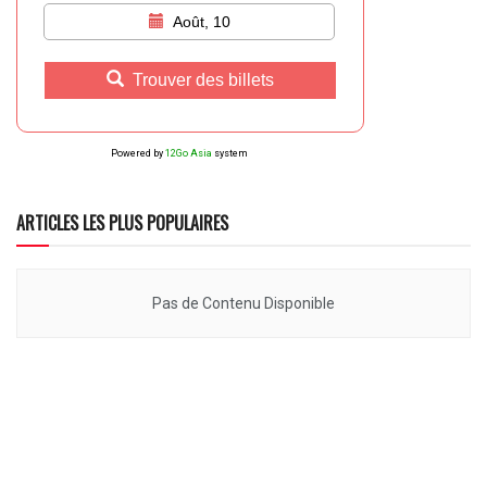
Août, 10
Trouver des billets
Powered by
12Go Asia
system
ARTICLES LES PLUS POPULAIRES
Pas de Contenu Disponible