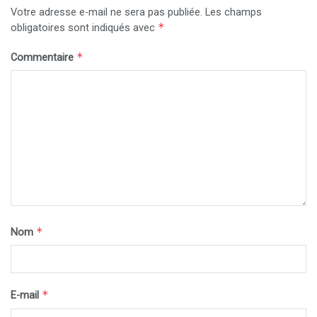
Votre adresse e-mail ne sera pas publiée.
Les champs
*
obligatoires sont indiqués avec
*
Commentaire
*
Nom
*
E-mail