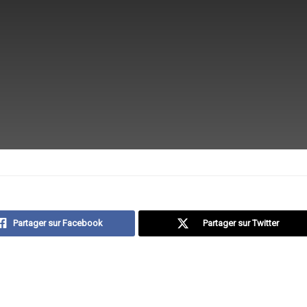
Partager sur Facebook
Partager sur Twitter