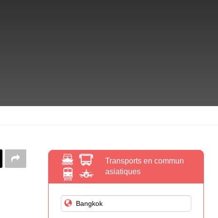
Transports en commun
asiatiques