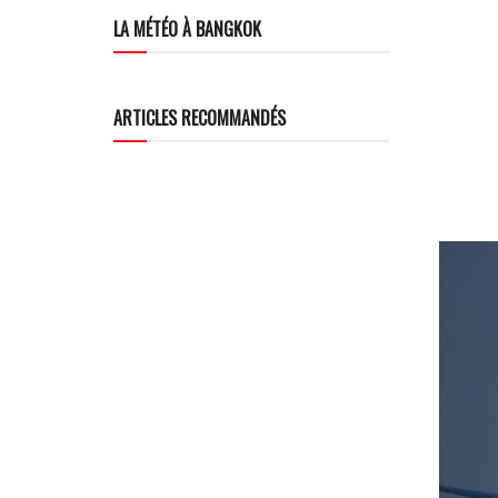
LA MÉTÉO À BANGKOK
ARTICLES RECOMMANDÉS