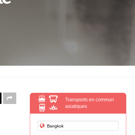
Transports en commun
asiatiques