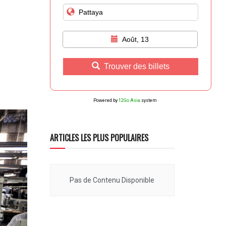
Août, 13
Trouver des billets
Powered by
12Go Asia
system
ARTICLES LES PLUS POPULAIRES
Pas de Contenu Disponible