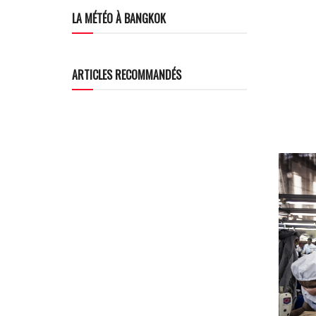
LA MÉTÉO À BANGKOK
ARTICLES RECOMMANDÉS