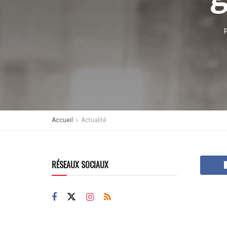
Accueil
Actualité
RÉSEAUX SOCIAUX