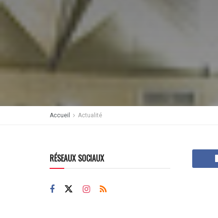
Accueil
Actualité
RÉSEAUX SOCIAUX