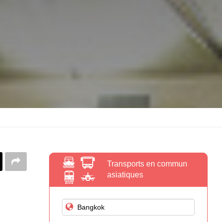
Transports en commun
asiatiques