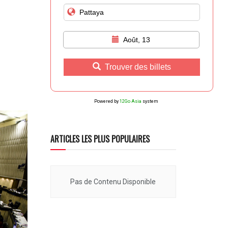
Août, 13
Trouver des billets
Powered by
12Go Asia
system
ARTICLES LES PLUS POPULAIRES
Pas de Contenu Disponible