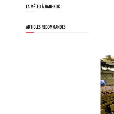
LA MÉTÉO À BANGKOK
ARTICLES RECOMMANDÉS