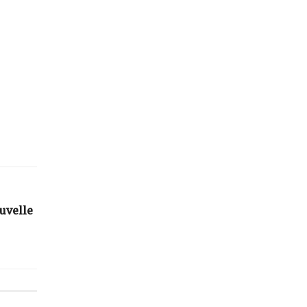
uvelle