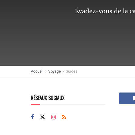
Évadez-vous de la ca
Accueil
Voyage
Guides
RÉSEAUX SOCIAUX