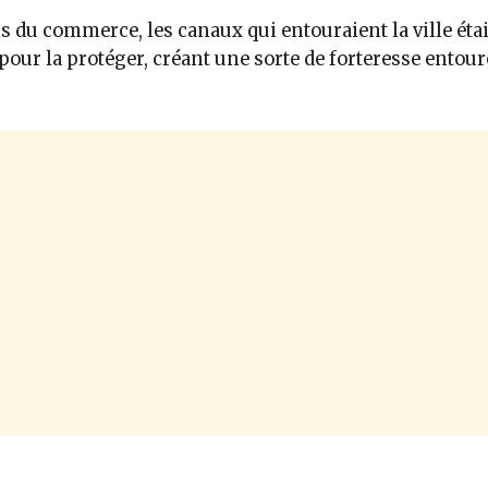
s du commerce, les canaux qui entouraient la ville éta
 pour la protéger, créant une sorte de forteresse entour