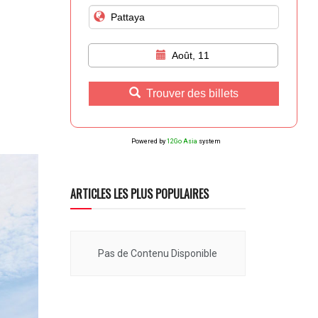
Août, 11
Trouver des billets
Powered by
12Go Asia
system
ARTICLES LES PLUS POPULAIRES
Pas de Contenu Disponible