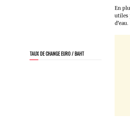
En plu
utiles
d’eau.
TAUX DE CHANGE EURO / BAHT