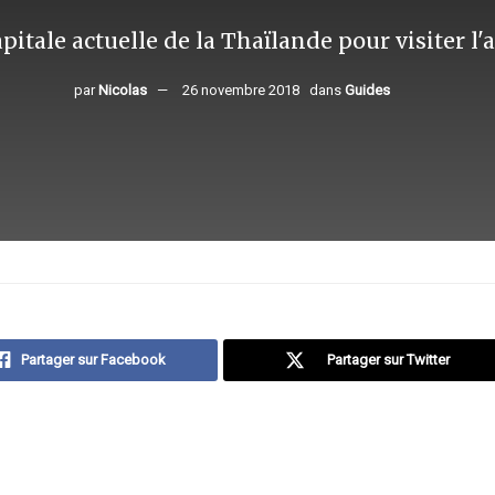
pitale actuelle de la Thaïlande pour visiter l
par
Nicolas
26 novembre 2018
dans
Guides
Partager sur Facebook
Partager sur Twitter