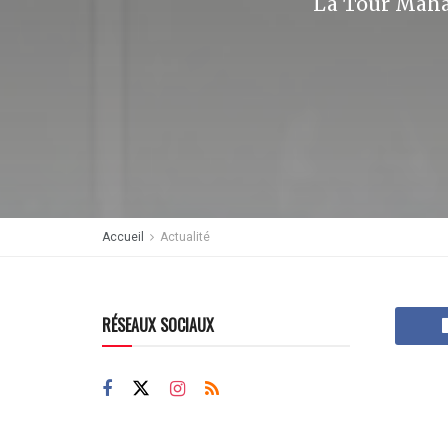
La Tour Maha
Accueil
Actualité
RÉSEAUX SOCIAUX