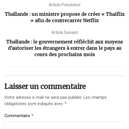
Article Précédent
Thaïlande : un ministre propose de créer « Thaiflix
» afin de contrecarrer Netflix
Article Suivant
Thaïlande : le gouvernement réfléchit aux moyens
d’autoriser les étrangers à entrer dans le pays au
cours des prochains mois
Laisser un commentaire
Votre adresse e-mail ne sera pas publiée.
Les champs
*
obligatoires sont indiqués avec
*
Commentaire