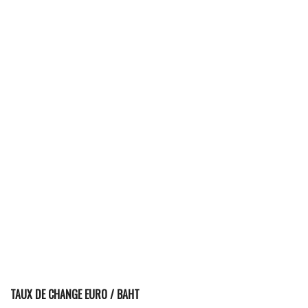
TAUX DE CHANGE EURO / BAHT