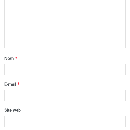
*
Nom
*
E-mail
Site web