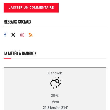
RÉSEAUX SOCIAUX
LA MÉTÉO À BANGKOK
Bangkok
28
Vent
21.8 km/h - 214°