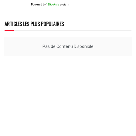
Powered by
12Go Asia
system
ARTICLES LES PLUS POPULAIRES
Pas de Contenu Disponible