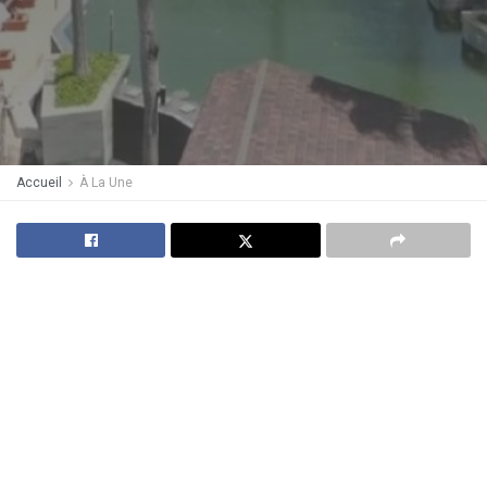
Accueil
À La Une