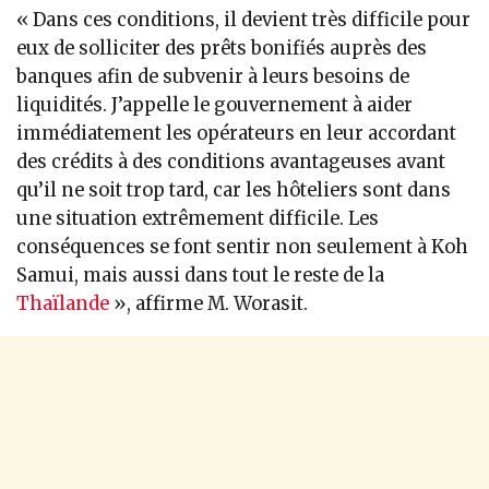
« Dans ces conditions, il devient très difficile pour
eux de solliciter des prêts bonifiés auprès des
banques afin de subvenir à leurs besoins de
liquidités. J’appelle le gouvernement à aider
immédiatement les opérateurs en leur accordant
des crédits à des conditions avantageuses avant
qu’il ne soit trop tard, car les hôteliers sont dans
une situation extrêmement difficile. Les
conséquences se font sentir non seulement à Koh
Samui, mais aussi dans tout le reste de la
Thaïlande
», affirme M. Worasit.