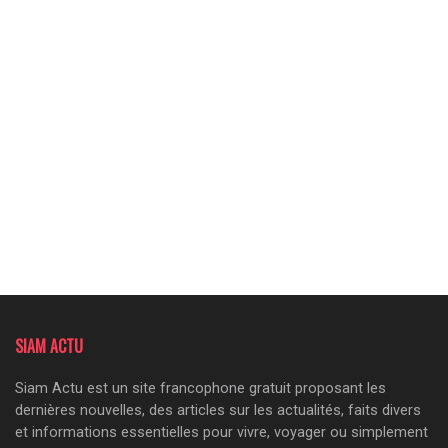
SIAM ACTU
Siam Actu est un site francophone gratuit proposant les
dernières nouvelles, des articles sur les actualités, faits divers
et informations essentielles pour vivre, voyager ou simplement