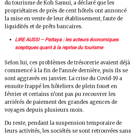
du tourisme de Koh Samui, a déclaré que les
propriétaires de près de cent hôtels ont annoncé
la mise en vente de leur établissement, faute de
liquidités et de prêts bancaires.
LIRE AUSSI – Pattaya : les acteurs économiques
sceptiques quant à la reprise du tourisme
Selon lui, ces problèmes de trésorerie avaient déjà
commencé à la fin de l’année dernière, puis ils se
sont aggravés en janvier. La crise du Covid-19 a
ensuite frappé les hôteliers de plein fouet en
février et certains n’ont pas pu recouvrer les
arriérés de paiement des grandes agences de
voyages depuis plusieurs mois.
Du reste, pendant la suspension temporaire de
leurs activités, les sociétés se sont retrouvées sans