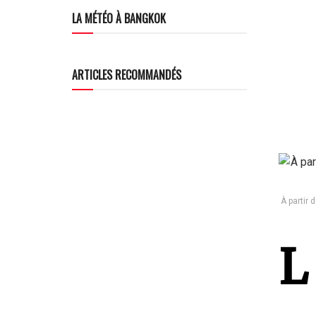
LA MÉTÉO À BANGKOK
ARTICLES RECOMMANDÉS
À partir
L