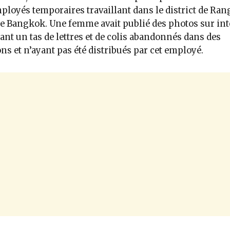
ployés temporaires travaillant dans le district de Rang
e Bangkok. Une femme avait publié des photos sur int
nt un tas de lettres et de colis abandonnés dans des
ns et n’ayant pas été distribués par cet employé.