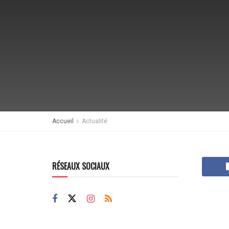
Accueil
Actualité
RÉSEAUX SOCIAUX