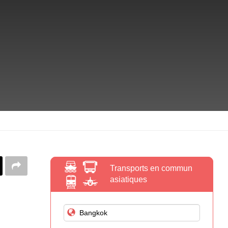
Transports en commun
asiatiques