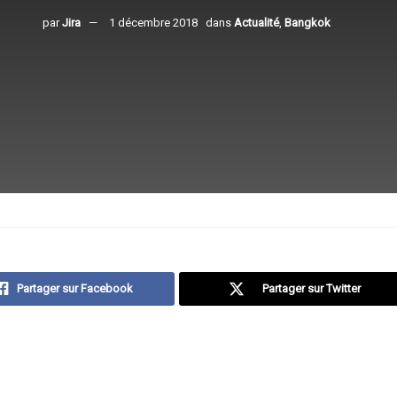
par
Jira
1 décembre 2018
dans
Actualité
,
Bangkok
Partager sur Facebook
Partager sur Twitter