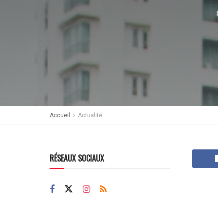
Accueil
Actualité
RÉSEAUX SOCIAUX