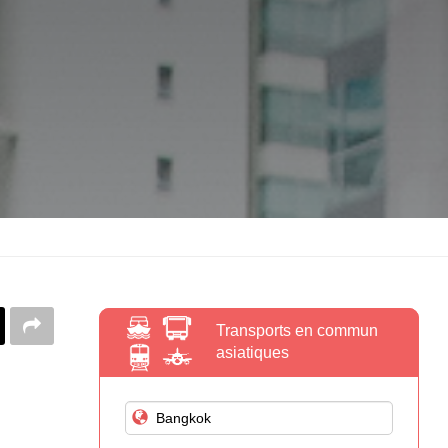
Transports en commun
asiatiques