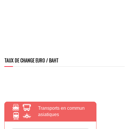
TAUX DE CHANGE EURO / BAHT
Transports en commun
asiatiques