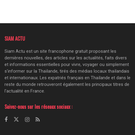
SIAM ACTU
Siam Actu est un site francophone gratuit proposant les
dernières nouvelles, des articles sur les actualités, faits divers
et informations essentielles pour vivre, voyager ou simplement
s'informer sur la Thaïlande, tirés des médias locaux thaïlandais
et internationaux. Les expatriés français en Thaïlande et dans le
reste du monde retrouveront également les principaux titres de
l'actualité en France.
Suivez-nous sur les réseaux sociaux :