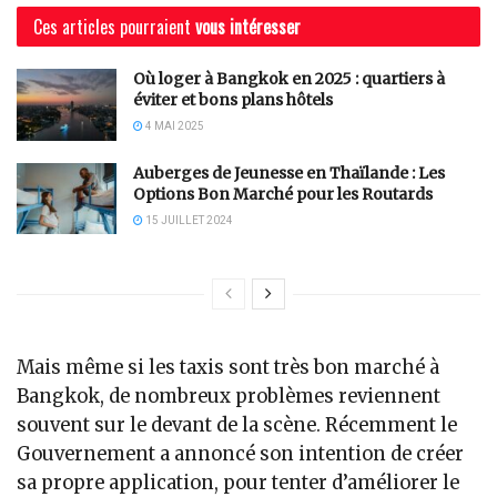
Ces articles pourraient
vous intéresser
Où loger à Bangkok en 2025 : quartiers à
éviter et bons plans hôtels
4 MAI 2025
Auberges de Jeunesse en Thaïlande : Les
Options Bon Marché pour les Routards
15 JUILLET 2024
Mais même si les taxis sont très bon marché à
Bangkok, de nombreux problèmes reviennent
souvent sur le devant de la scène. Récemment le
Gouvernement a annoncé son intention de créer
sa propre application, pour tenter d’améliorer le