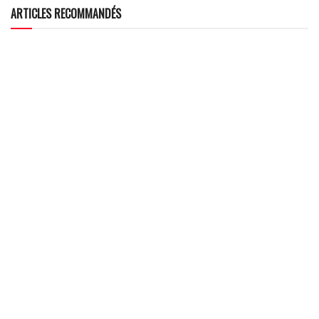
ARTICLES RECOMMANDÉS