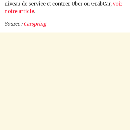
niveau de service et contrer Uber ou GrabCar,
voir
notre article
.
Source :
Carspring