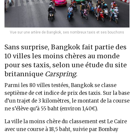
Vue sur une artère de Bangkok, ses nombreux taxis et ses bouchons
Sans surprise, Bangkok fait partie des
10 villes les moins chères au monde
pour ses taxis, selon une étude du site
britannique
Carspring
.
Parmi les 80 villes testées, Bangkok se classe
septième de cet indice de prix des taxis. Sur la base
d’un trajet de 3 kilomètres, le montant de la course
ne s’élève qu’à 55 baht (environ 1,40€).
La ville la moins chère du classement est Le Caire
avec une course à 18,5 baht, suivie par Bombay