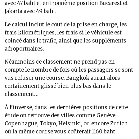
avec 47 baht et en troisième position Bucarest et
Jakarta avec 49 baht.
Le calcul inclut le coût de la prise en charge, les
frais kilométriques, les frais si le véhicule est
coincé dans le trafic, ainsi que les suppléments
aéroportuaires.
Néanmoins ce classement ne prend pas en
compte le nombre de fois où les passagers se sont
vus refuser une course. Bangkok aurait alors
certainement glissé bien plus bas dans le
classement…
À l’inverse, dans les dernières positions de cette
étude on retrouve des villes comme Genève,
Copenhague, Tokyo, Helsinki, ou encore Zurich
où la même course vous coûterait 1160 baht !