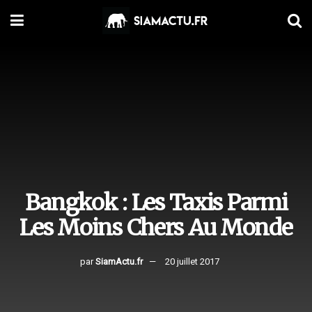
Bangkok : Les Taxis Parmi
Les Moins Chers Au Monde
par
SiamActu.fr
20 juillet 2017