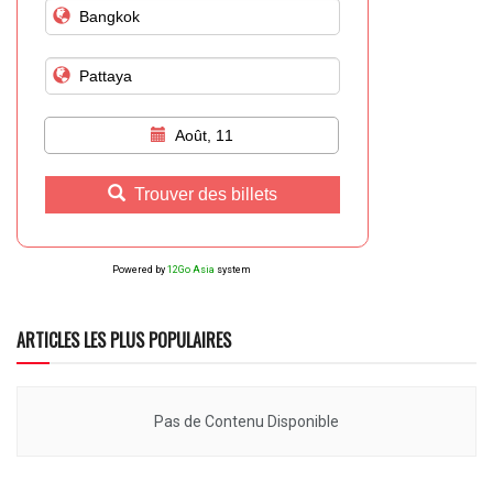
Août, 11
Trouver des billets
Powered by
12Go Asia
system
ARTICLES LES PLUS POPULAIRES
Pas de Contenu Disponible