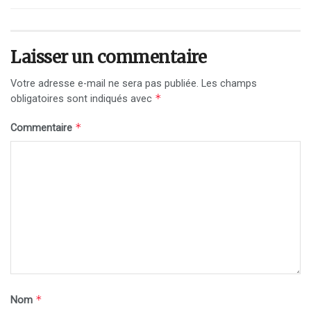
Laisser un commentaire
Votre adresse e-mail ne sera pas publiée.
Les champs
*
obligatoires sont indiqués avec
*
Commentaire
*
Nom