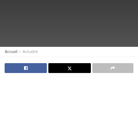
Accueil
Actualité