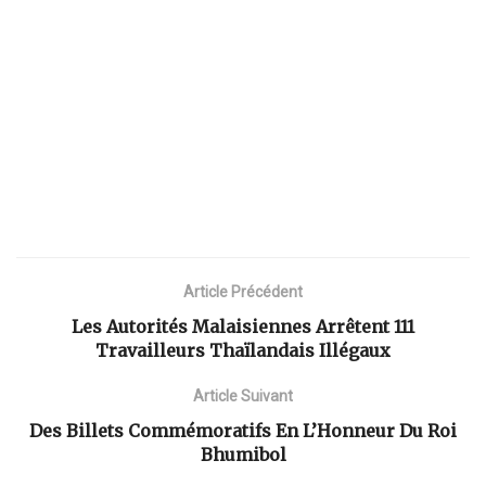
Article Précédent
Les Autorités Malaisiennes Arrêtent 111
Travailleurs Thaïlandais Illégaux
Article Suivant
Des Billets Commémoratifs En L’Honneur Du Roi
Bhumibol