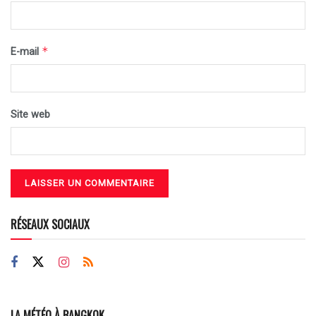
*
E-mail
Site web
RÉSEAUX SOCIAUX
LA MÉTÉO À BANGKOK