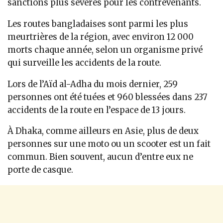
sanctions plus sévères pour les contrevenants.
Les routes bangladaises sont parmi les plus
meurtrières de la région, avec environ 12 000
morts chaque année, selon un organisme privé
qui surveille les accidents de la route.
Lors de l’Aïd al-Adha du mois dernier, 259
personnes ont été tuées et 960 blessées dans 237
accidents de la route en l’espace de 13 jours.
À Dhaka, comme ailleurs en Asie, plus de deux
personnes sur une moto ou un scooter est un fait
commun. Bien souvent, aucun d’entre eux ne
porte de casque.