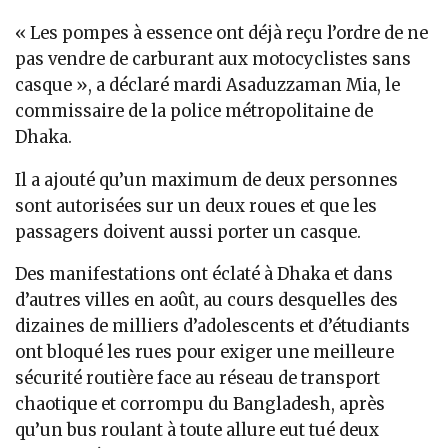
« Les pompes à essence ont déjà reçu l’ordre de ne
pas vendre de carburant aux motocyclistes sans
casque », a déclaré mardi Asaduzzaman Mia, le
commissaire de la police métropolitaine de
Dhaka.
Il a ajouté qu’un maximum de deux personnes
sont autorisées sur un deux roues et que les
passagers doivent aussi porter un casque.
Des manifestations ont éclaté à Dhaka et dans
d’autres villes en août, au cours desquelles des
dizaines de milliers d’adolescents et d’étudiants
ont bloqué les rues pour exiger une meilleure
sécurité routière face au réseau de transport
chaotique et corrompu du Bangladesh, après
qu’un bus roulant à toute allure eut tué deux