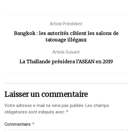
Article Précédent
Bangkok : les autorités ciblent les salons de
tatouage illégaux
Article Suivant
La Thaïlande présidera l’ASEAN en 2019
Laisser un commentaire
Votre adresse e-mail ne sera pas publiée.
Les champs
*
obligatoires sont indiqués avec
*
Commentaire