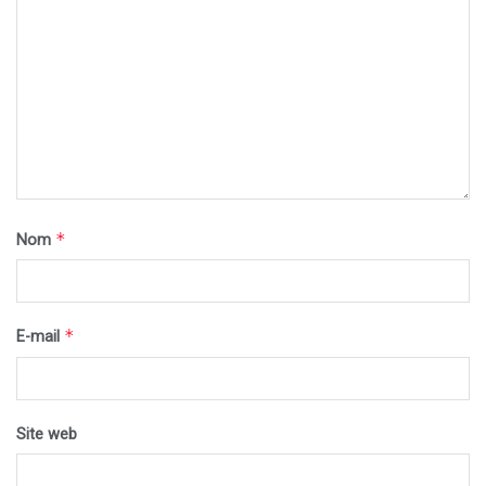
*
Nom
*
E-mail
Site web