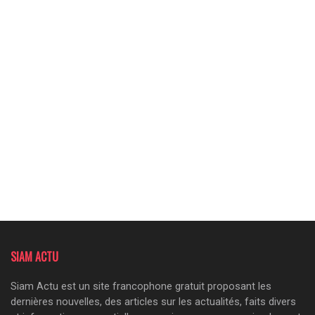
SIAM ACTU
Siam Actu est un site francophone gratuit proposant les
dernières nouvelles, des articles sur les actualités, faits divers