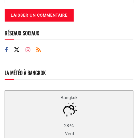
RÉSEAUX SOCIAUX
LA MÉTÉO À BANGKOK
Bangkok
28
Vent