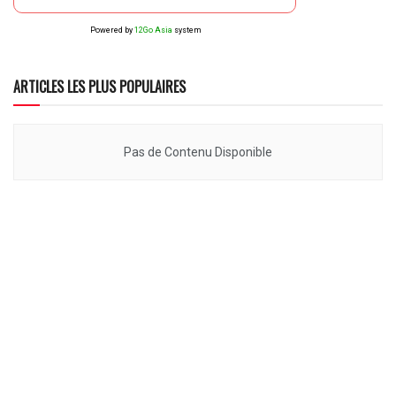
Powered by
12Go Asia
system
ARTICLES LES PLUS POPULAIRES
Pas de Contenu Disponible