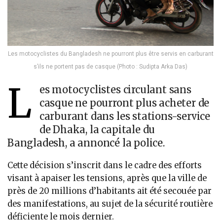
Les motocyclistes du Bangladesh ne pourront plus être servis en carburant
s’ils ne portent pas de casque (Photo : Sudipta Arka Das)
L
es motocyclistes circulant sans
casque ne pourront plus acheter de
carburant dans les stations-service
de Dhaka, la capitale du
Bangladesh, a annoncé la police.
Cette décision s’inscrit dans le cadre des efforts
visant à apaiser les tensions, après que la ville de
près de 20 millions d’habitants ait été secouée par
des manifestations, au sujet de la sécurité routière
déficiente le mois dernier.