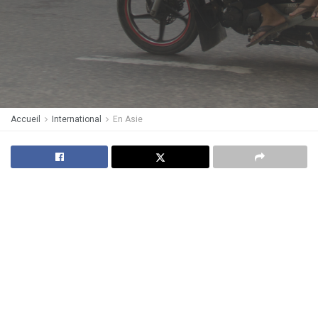
Accueil
International
En Asie