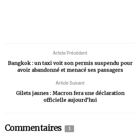
Article Précédent
Bangkok : un taxi voit son permis suspendu pour
avoir abandonné et menacé ses passagers
Article Suivant
Gilets jaunes : Macron fera une déclaration
officielle aujourd’hui
Commentaires
1