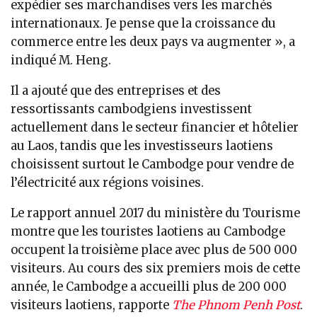
expédier ses marchandises vers les marchés
internationaux. Je pense que la croissance du
commerce entre les deux pays va augmenter », a
indiqué M. Heng.
Il a ajouté que des entreprises et des
ressortissants cambodgiens investissent
actuellement dans le secteur financier et hôtelier
au Laos, tandis que les investisseurs laotiens
choisissent surtout le Cambodge pour vendre de
l’électricité aux régions voisines.
Le rapport annuel 2017 du ministère du Tourisme
montre que les touristes laotiens au Cambodge
occupent la troisième place avec plus de 500 000
visiteurs. Au cours des six premiers mois de cette
année, le Cambodge a accueilli plus de 200 000
visiteurs laotiens, rapporte
The Phnom Penh Post
.