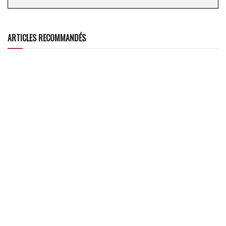
ARTICLES RECOMMANDÉS