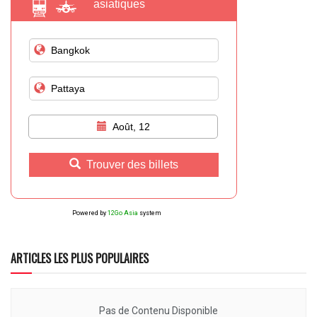
asiatiques
Août, 12
Trouver des billets
Powered by
12Go Asia
system
ARTICLES LES PLUS POPULAIRES
Pas de Contenu Disponible