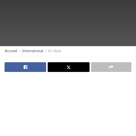
Accueil
International
En Asie