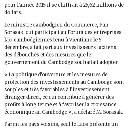
pour l’année 2015 il se chiffrait à 25,62 millions de
dollars.
Le ministre cambodgien du Commerce, Pan
Sorasak, qui participait au Forum des entreprises
lao-cambodgiennes tenu à Vientiane le 5
décembre, a fait part aux investisseurs laotiens
des débouchés et des mesures que le
gouvernement du Cambodge souhaitait adopter.
« La politique d’ouverture et les mesures de
protection des investissements au Cambodge sont
souples et très favorables à l’investissement
étranger direct, ce qui contribue à générer des
profits à long terme et à favoriser la croissance
économique au Cambodge », a déclaré M. Sorasak.
Parmi les pays voisins, seul le Laos présente un