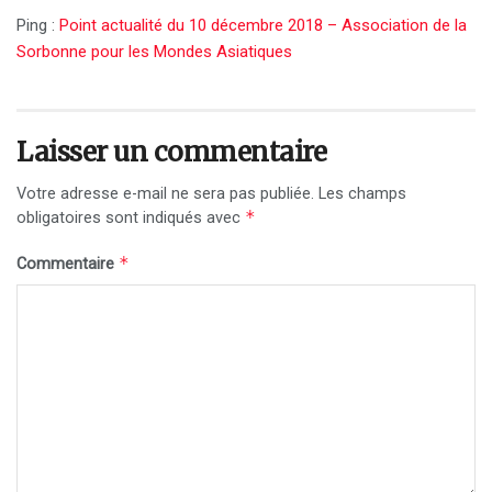
Ping :
Point actualité du 10 décembre 2018 – Association de la
Sorbonne pour les Mondes Asiatiques
Laisser un commentaire
Votre adresse e-mail ne sera pas publiée.
Les champs
*
obligatoires sont indiqués avec
*
Commentaire