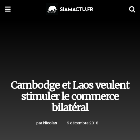
Cambodge et Laos veulent
stimuler le commerce
bilatéral
par
Nicolas
9 décembre 2018