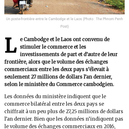
Un poste-frontière entre le Cambodge et le Laos (Photo : The Phnom Penh
Post)
L
e Cambodge et le Laos ont convenu de
stimuler le commerce et les
investissements de part et d’autre de leur
frontière, alors que le volume des échanges
commerciaux entre les deux pays s’élevait à
seulement 27 millions de dollars l’an dernier,
selon le ministère du Commerce cambodgien.
Les données du ministère indiquent que le
commerce bilatéral entre les deux pays se
chiffrait à un peu plus de 27,25 millions de dollars
l’an dernier. Bien que les données n’indiquent pas
le volume des échanges commerciaux en 2016,