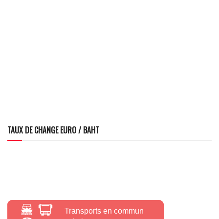
TAUX DE CHANGE EURO / BAHT
Transports en commun