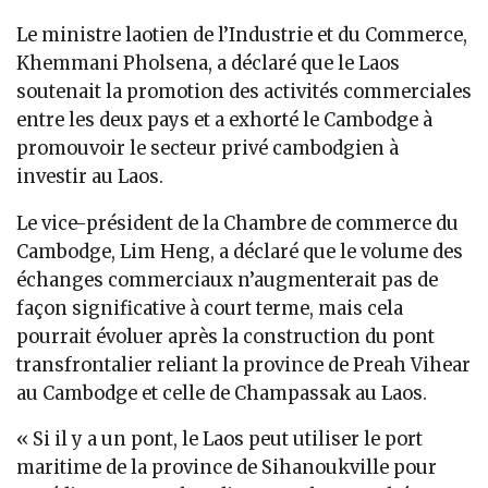
Le ministre laotien de l’Industrie et du Commerce,
Khemmani Pholsena, a déclaré que le Laos
soutenait la promotion des activités commerciales
entre les deux pays et a exhorté le Cambodge à
promouvoir le secteur privé cambodgien à
investir au Laos.
Le vice-président de la Chambre de commerce du
Cambodge, Lim Heng, a déclaré que le volume des
échanges commerciaux n’augmenterait pas de
façon significative à court terme, mais cela
pourrait évoluer après la construction du pont
transfrontalier reliant la province de Preah Vihear
au Cambodge et celle de Champassak au Laos.
« Si il y a un pont, le Laos peut utiliser le port
maritime de la province de Sihanoukville pour