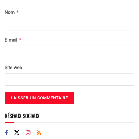
*
Nom
*
E-mail
Site web
RÉSEAUX SOCIAUX