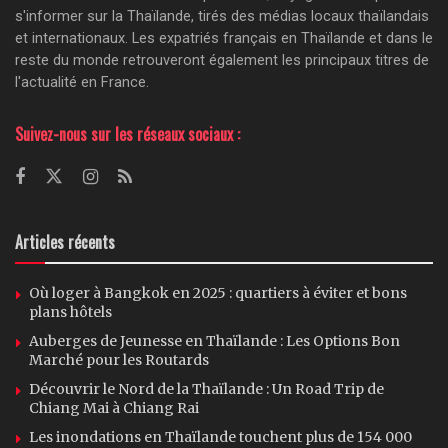
s'informer sur la Thaïlande, tirés des médias locaux thaïlandais
et internationaux. Les expatriés français en Thaïlande et dans le
reste du monde retrouveront également les principaux titres de
l'actualité en France.
Suivez-nous sur les réseaux sociaux :
Articles récents
Où loger à Bangkok en 2025 : quartiers à éviter et bons
plans hôtels
Auberges de Jeunesse en Thaïlande : Les Options Bon
Marché pour les Routards
Découvrir le Nord de la Thaïlande : Un Road Trip de
Chiang Mai à Chiang Rai
Les inondations en Thaïlande touchent plus de 154 000