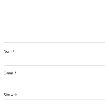
*
Nom
*
E-mail
Site web