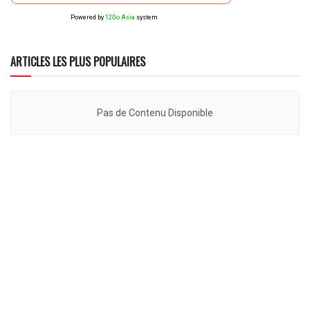
Powered by
12Go Asia
system
ARTICLES LES PLUS POPULAIRES
Pas de Contenu Disponible