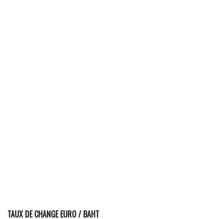
TAUX DE CHANGE EURO / BAHT