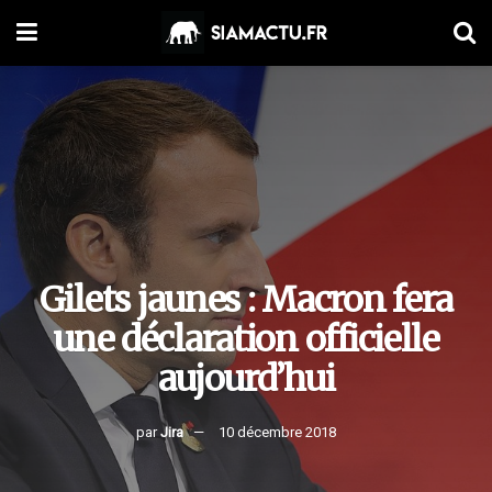
Gilets jaunes : Macron fera
une déclaration officielle
aujourd’hui
par
Jira
10 décembre 2018