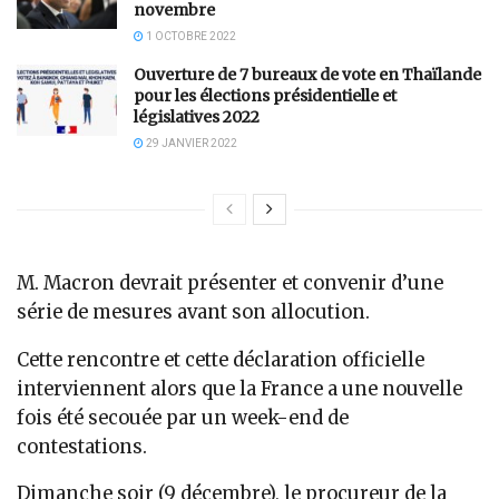
novembre
1 OCTOBRE 2022
Ouverture de 7 bureaux de vote en Thaïlande
pour les élections présidentielle et
législatives 2022
29 JANVIER 2022
M. Macron devrait présenter et convenir d’une
série de mesures avant son allocution.
Cette rencontre et cette déclaration officielle
interviennent alors que la France a une nouvelle
fois été secouée par un week-end de
contestations.
Dimanche soir (9 décembre), le procureur de la