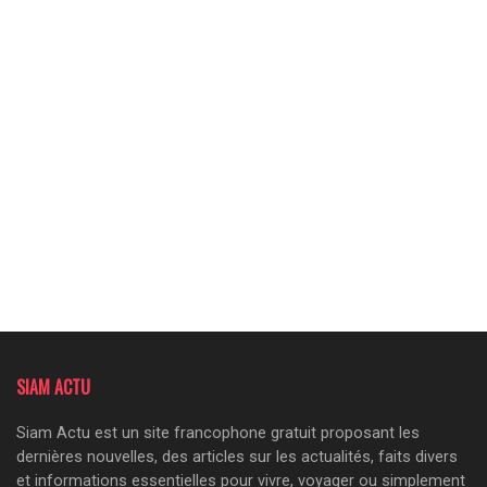
SIAM ACTU
Siam Actu est un site francophone gratuit proposant les
dernières nouvelles, des articles sur les actualités, faits divers
et informations essentielles pour vivre, voyager ou simplement