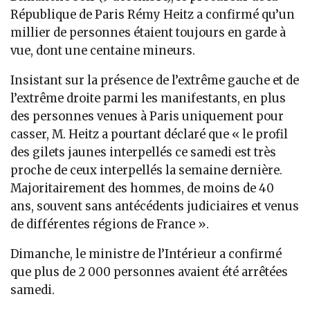
République de Paris Rémy Heitz a confirmé qu’un
millier de personnes étaient toujours en garde à
vue, dont une centaine mineurs.
Insistant sur la présence de l’extrême gauche et de
l’extrême droite parmi les manifestants, en plus
des personnes venues à Paris uniquement pour
casser, M. Heitz a pourtant déclaré que « le profil
des gilets jaunes interpellés ce samedi est très
proche de ceux interpellés la semaine dernière.
Majoritairement des hommes, de moins de 40
ans, souvent sans antécédents judiciaires et venus
de différentes régions de France ».
Dimanche, le ministre de l’Intérieur a confirmé
que plus de 2 000 personnes avaient été arrêtées
samedi.