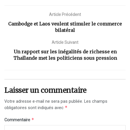
Article Précédent
Cambodge et Laos veulent stimuler le commerce
bilatéral
Article Suivant
Un rapport sur les inégalités de richesse en
Thaïlande met les politiciens sous pression
Laisser un commentaire
Votre adresse e-mail ne sera pas publiée.
Les champs
*
obligatoires sont indiqués avec
*
Commentaire