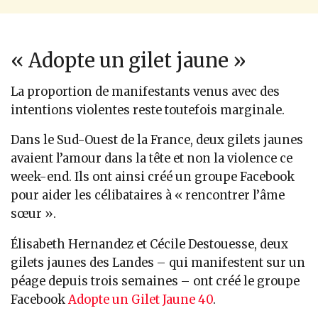
« Adopte un gilet jaune »
La proportion de manifestants venus avec des
intentions violentes reste toutefois marginale.
Dans le Sud-Ouest de la France, deux gilets jaunes
avaient l’amour dans la tête et non la violence ce
week-end. Ils ont ainsi créé un groupe Facebook
pour aider les célibataires à « rencontrer l’âme
sœur ».
Élisabeth Hernandez et Cécile Destouesse, deux
gilets jaunes des Landes – qui manifestent sur un
péage depuis trois semaines – ont créé le groupe
Facebook
Adopte un Gilet Jaune 40
.