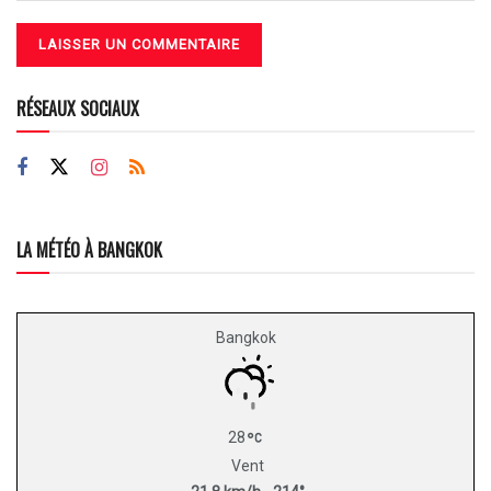
RÉSEAUX SOCIAUX
LA MÉTÉO À BANGKOK
Bangkok
28
Vent