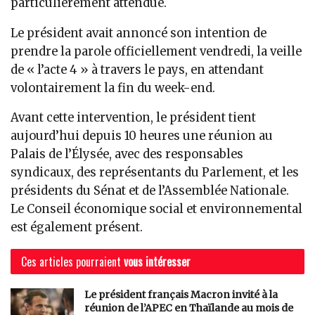
particulièrement attendue.
Le président avait annoncé son intention de
prendre la parole officiellement vendredi, la veille
de « l’acte 4 » à travers le pays, en attendant
volontairement la fin du week-end.
Avant cette intervention, le président tient
aujourd’hui depuis 10 heures une réunion au
Palais de l’Élysée, avec des responsables
syndicaux, des représentants du Parlement, et les
présidents du Sénat et de l’Assemblée Nationale.
Le Conseil économique social et environnemental
est également présent.
Ces articles pourraient
vous intéresser
Le président français Macron invité à la
réunion de l’APEC en Thaïlande au mois de