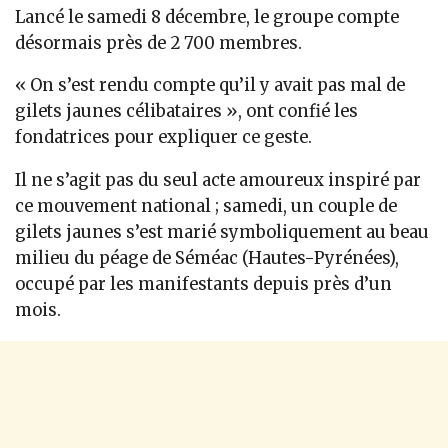
Lancé le samedi 8 décembre, le groupe compte
désormais près de 2 700 membres.
« On s’est rendu compte qu’il y avait pas mal de
gilets jaunes célibataires », ont confié les
fondatrices pour expliquer ce geste.
Il ne s’agit pas du seul acte amoureux inspiré par
ce mouvement national ; samedi, un couple de
gilets jaunes s’est marié symboliquement au beau
milieu du péage de Séméac (Hautes-Pyrénées),
occupé par les manifestants depuis près d’un
mois.