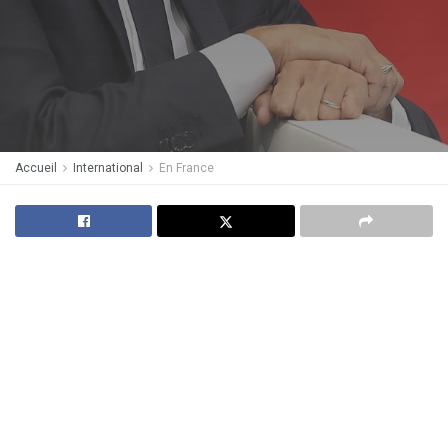
Accueil
International
En France