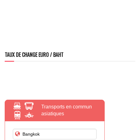
TAUX DE CHANGE EURO / BAHT
Transports en commun
asiatiques