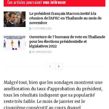
Ces articles pourraient
vous intéresser
Le président français Macron invité à la
réunion de l’APEC en Thaïlande au mois de
novembre
1 OCTOBRE 2022
Ouverture de 7 bureaux de vote en Thaïlande
pour les élections présidentielle et
législatives 2022
29 JANVIER 2022
Malgré tout, bien que les sondages montrent une
amélioration du taux d’approbation du président,
tous les résultats indiquent que sa popularité
reste très faible. Le mois de janvier est le
cinquième consécutif au cours duquel