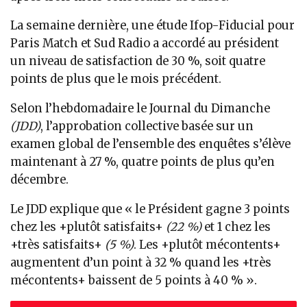
La semaine dernière, une étude Ifop-Fiducial pour
Paris Match et Sud Radio a accordé au président
un niveau de satisfaction de 30 %, soit quatre
points de plus que le mois précédent.
Selon l’hebdomadaire le Journal du Dimanche
(JDD)
, l’approbation collective basée sur un
examen global de l’ensemble des enquêtes s’élève
maintenant à 27 %, quatre points de plus qu’en
décembre.
Le JDD explique que « le Président gagne 3 points
chez les +plutôt satisfaits+
(22 %)
et 1 chez les
+très satisfaits+
(5 %)
. Les +plutôt mécontents+
augmentent d’un point à 32 % quand les +très
mécontents+ baissent de 5 points à 40 % ».