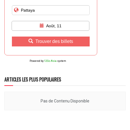
Août, 11
Trouver des billets
Powered by
12Go Asia
system
ARTICLES LES PLUS POPULAIRES
Pas de Contenu Disponible