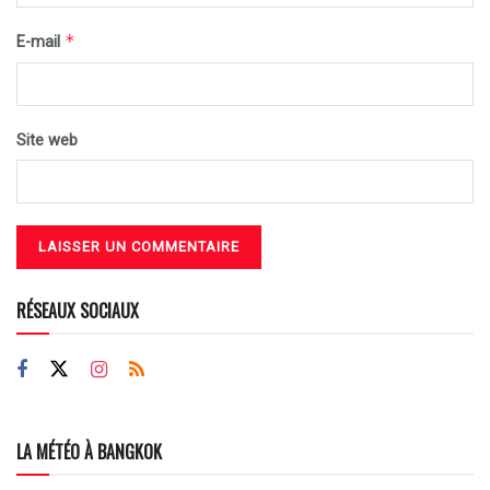
*
E-mail
Site web
RÉSEAUX SOCIAUX
LA MÉTÉO À BANGKOK