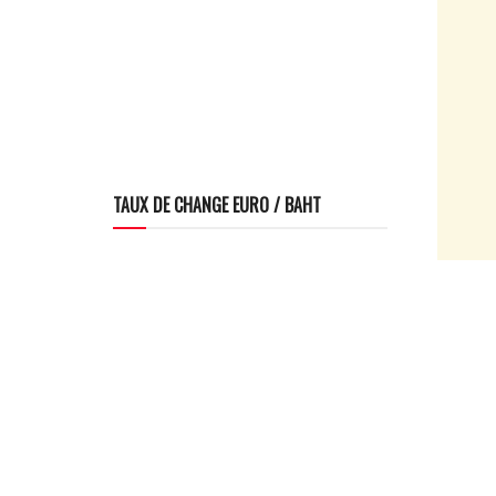
TAUX DE CHANGE EURO / BAHT