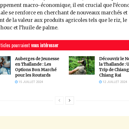
ppement macro-économique, il est crucial que l’écon
ale se renforce en cherchant de nouveaux marchés et
nt de la valeur aux produits agricoles tels que le riz, le
houc et l’huile de palme.
ticles pourraient
vous intéresser
Auberges de Jeunesse
Découvrir le N
en Thaïlande : Les
la Thaïlande :
Options Bon Marché
Trip de Chiang
pour les Routards
Chiang Rai
15 JUILLET 2024
12 JUILLET 2024