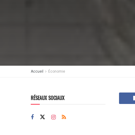
Accueil
Économie
RÉSEAUX SOCIAUX