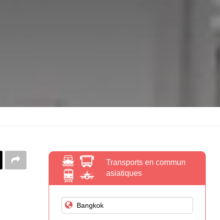
Transports en commun
asiatiques