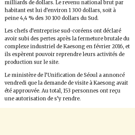
milliards de dollars. Le revenu national brut par
habitant est lui d’environ 1 300 dollars, soit à
peine 4,4 % des 30 100 dollars du Sud.
Les chefs d’entreprise sud-coréens ont déclaré
avoir subi des pertes après la fermeture brutale du
complexe industriel de Kaesong en février 2016, et
ils espèrent pouvoir reprendre leurs activités de
production sur le site.
Le ministère de l’Unification de Séoul a annoncé
vendredi que la demande de visite à Kaesong avait
été approuvée. Au total, 153 personnes ont reçu
une autorisation de s’y rendre.