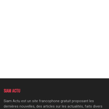
SIAM ACTU
Siam Actu est un site francophone gratuit proposant les
dernières nouvelles, des articles sur les actualités, faits divers