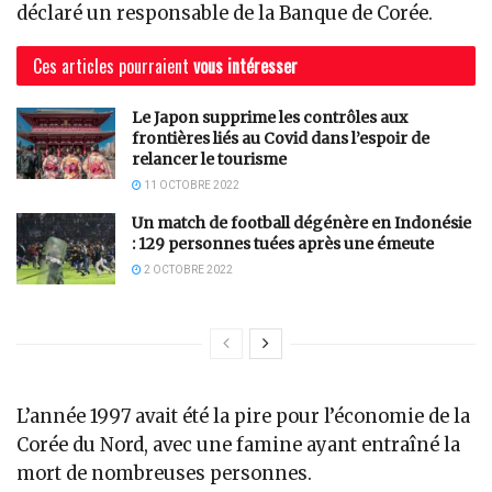
déclaré un responsable de la Banque de Corée.
Ces articles pourraient
vous intéresser
Le Japon supprime les contrôles aux
frontières liés au Covid dans l’espoir de
relancer le tourisme
11 OCTOBRE 2022
Un match de football dégénère en Indonésie
: 129 personnes tuées après une émeute
2 OCTOBRE 2022
L’année 1997 avait été la pire pour l’économie de la
Corée du Nord, avec une famine ayant entraîné la
mort de nombreuses personnes.