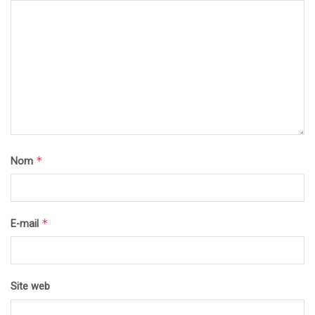
*
Nom
*
E-mail
Site web