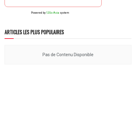
Powered by
12Go Asia
system
ARTICLES LES PLUS POPULAIRES
Pas de Contenu Disponible