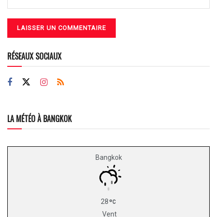
RÉSEAUX SOCIAUX
LA MÉTÉO À BANGKOK
Bangkok
28
Vent