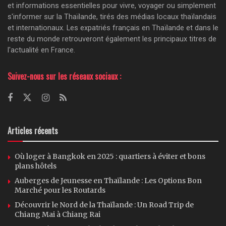
et informations essentielles pour vivre, voyager ou simplement
s'informer sur la Thaïlande, tirés des médias locaux thaïlandais
et internationaux. Les expatriés français en Thaïlande et dans le
reste du monde retrouveront également les principaux titres de
l'actualité en France.
Suivez-nous sur les réseaux sociaux :
Articles récents
Où loger à Bangkok en 2025 : quartiers à éviter et bons
plans hôtels
Auberges de Jeunesse en Thaïlande : Les Options Bon
Marché pour les Routards
Découvrir le Nord de la Thaïlande : Un Road Trip de
Chiang Mai à Chiang Rai