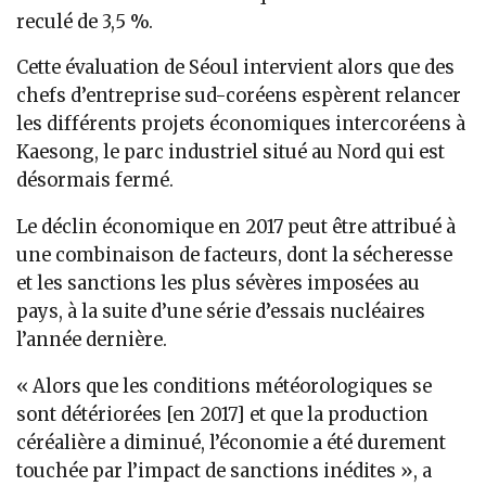
reculé de 3,5 %.
Cette évaluation de Séoul intervient alors que des
chefs d’entreprise sud-coréens espèrent relancer
les différents projets économiques intercoréens à
Kaesong, le parc industriel situé au Nord qui est
désormais fermé.
Le déclin économique en 2017 peut être attribué à
une combinaison de facteurs, dont la sécheresse
et les sanctions les plus sévères imposées au
pays, à la suite d’une série d’essais nucléaires
l’année dernière.
« Alors que les conditions météorologiques se
sont détériorées [en 2017] et que la production
céréalière a diminué, l’économie a été durement
touchée par l’impact de sanctions inédites », a