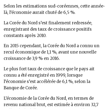
Selon les estimations sud-coréennes, cette année-
là, l’économie aurait chuté de 6,5 %.
La Corée du Nord s’est finalement redressée,
enregistrant des taux de croissance positifs
constants après 2010.
En 2015 cependant, la Corée du Nord a connu un
recul économique de 1,1 %, avant une nouvelle
croissance de 3,9 % en 2016.
Le plus fort taux de croissance que le pays ait
connu a été enregistré en 1999, lorsque
l’économie s’est accélérée de 6,1 %, selon la
Banque de Corée.
L’économie de la Corée du Nord, en termes de
revenu national brut, est estimée à environ 32,7