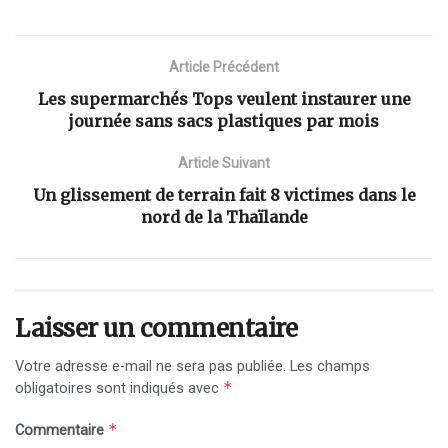
Article Précédent
Les supermarchés Tops veulent instaurer une
journée sans sacs plastiques par mois
Article Suivant
Un glissement de terrain fait 8 victimes dans le
nord de la Thaïlande
Laisser un commentaire
Votre adresse e-mail ne sera pas publiée.
Les champs
*
obligatoires sont indiqués avec
*
Commentaire