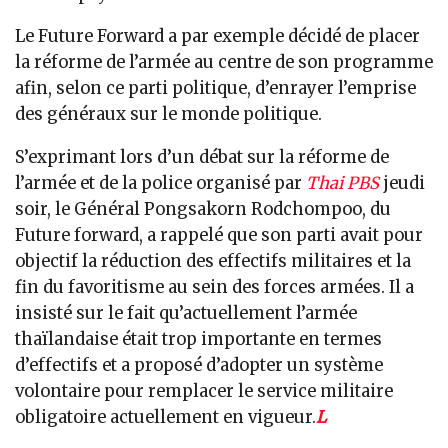
Le Future Forward a par exemple décidé de placer
la réforme de l’armée au centre de son programme
afin, selon ce parti politique, d’enrayer l’emprise
des généraux sur le monde politique.
S’exprimant lors d’un débat sur la réforme de
l’armée et de la police organisé par
Thai PBS
jeudi
soir, le Général Pongsakorn Rodchompoo, du
Future forward, a rappelé que son parti avait pour
objectif la réduction des effectifs militaires et la
fin du favoritisme au sein des forces armées. Il a
insisté sur le fait qu’actuellement l’armée
thaïlandaise était trop importante en termes
d’effectifs et a proposé d’adopter un système
volontaire pour remplacer le service militaire
obligatoire actuellement en vigueur.
L