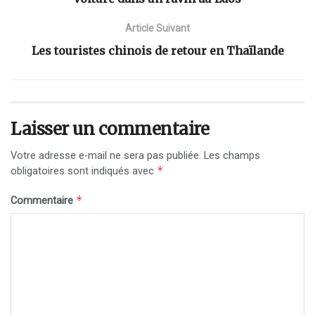
Article Suivant
Les touristes chinois de retour en Thaïlande
Laisser un commentaire
Votre adresse e-mail ne sera pas publiée.
Les champs
*
obligatoires sont indiqués avec
*
Commentaire