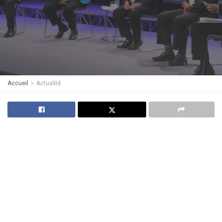
Accueil
Actualité