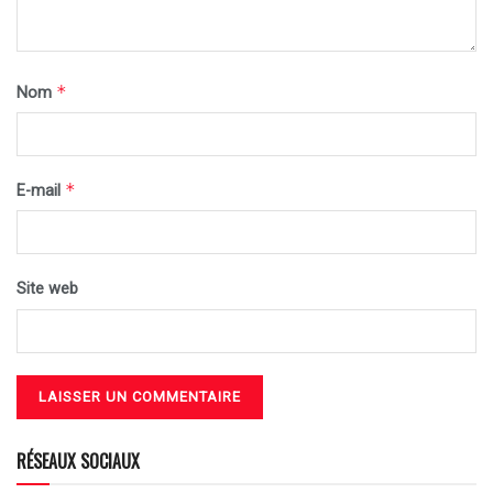
*
Nom
*
E-mail
Site web
RÉSEAUX SOCIAUX