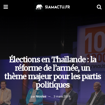
Élections en Thaïlande : la
réforme de l’armée, un
thème majeur pour les partis
politiques
par
Nicolas
3 mars 2019