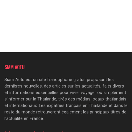
SIAM ACTU
Siam Actu est un site francophone gratuit proposant les
dernières nouvelles, des articles sur les actualités, faits divers
et informations essentielles pour vivre, voyager ou simplement
s'informer sur la Thaïlande, tirés des médias locaux thaïlandais
et internationaux. Les expatriés français en Thaïlande et dans le
reste du monde retrouveront également les principaux titres de
l'actualité en France.