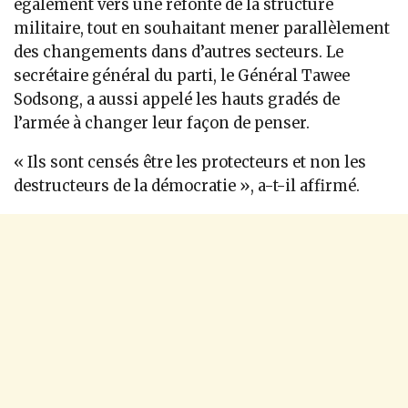
également vers une refonte de la structure
militaire, tout en souhaitant mener parallèlement
des changements dans d’autres secteurs. Le
secrétaire général du parti, le Général Tawee
Sodsong, a aussi appelé les hauts gradés de
l’armée à changer leur façon de penser.
« Ils sont censés être les protecteurs et non les
destructeurs de la démocratie », a-t-il affirmé.