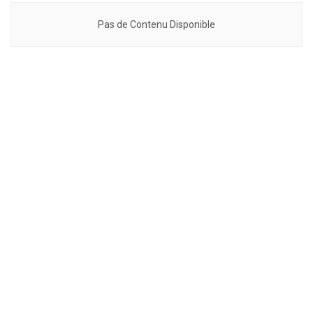
Pas de Contenu Disponible