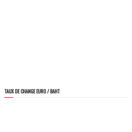
TAUX DE CHANGE EURO / BAHT