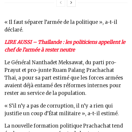
« Il faut séparer l’armée de la politique », a-t-il
déclaré.
LIRE AUSSI – Thaïlande : les politiciens appellent le
chef de l’armée à rester neutre
Le Général Nanthadet Meksawat, du parti pro-
Prayut et pro-junte Ruam Palang Prachachat
Thai, a pour sa part estimé que les forces armées
avaient déjà entamé des réformes internes pour
rester au service de la population.
« S’il n’y a pas de corruption, il n’y a rien qui
justifie un coup d’État militaire », a-t-il estimé.
La nouvelle formation politique Prachachat tend