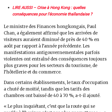
LIRE AUSSI – Crise à Hong Kong : quelles
conséquences pour l’économie thaïlandaise ?
Le ministre des Finances hongkongais, Paul
Chan, a également affirmé que les arrivées de
visiteurs auraient diminué de près de 40 % en
août par rapport à l’année précédente. Les
manifestations antigouvernementales parfois
violentes ont entraîné des conséquences toujours
plus graves pour les secteurs du tourisme, de
l’hôtellerie et du commerce.
Dans certains établissements, le taux d’occupation
a chuté de moitié, tandis que les tarifs des
chambres ont baissé de 40 à 70 %, a-t-il ajouté.
« Le plus inquiétant, c’est que la route qui se