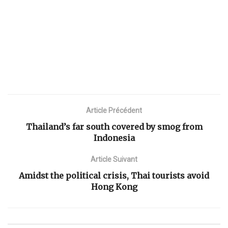
Article Précédent
Thailand’s far south covered by smog from
Indonesia
Article Suivant
Amidst the political crisis, Thai tourists avoid
Hong Kong