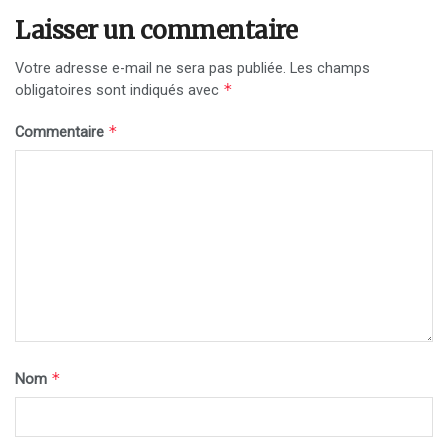
Laisser un commentaire
Votre adresse e-mail ne sera pas publiée.
Les champs
*
obligatoires sont indiqués avec
*
Commentaire
*
Nom