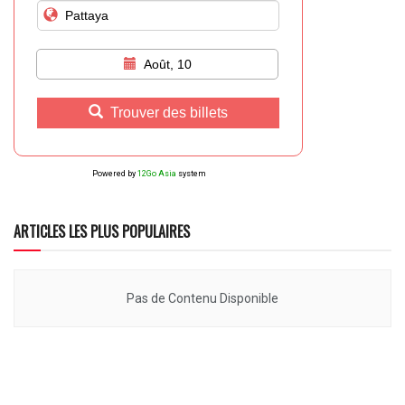
Août, 10
Trouver des billets
Powered by
12Go Asia
system
ARTICLES LES PLUS POPULAIRES
Pas de Contenu Disponible