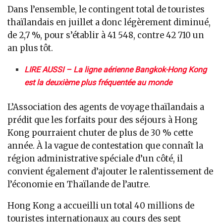
Dans l’ensemble, le contingent total de touristes
thaïlandais en juillet a donc légèrement diminué,
de 2,7 %, pour s’établir à 41 548, contre 42 710 un
an plus tôt.
LIRE AUSSI – La ligne aérienne Bangkok-Hong Kong
est la deuxième plus fréquentée au monde
L’Association des agents de voyage thaïlandais a
prédit que les forfaits pour des séjours à Hong
Kong pourraient chuter de plus de 30 % cette
année. À la vague de contestation que connaît la
région administrative spéciale d’un côté, il
convient également d’ajouter le ralentissement de
l’économie en Thaïlande de l’autre.
Hong Kong a accueilli un total 40 millions de
touristes internationaux au cours des sept