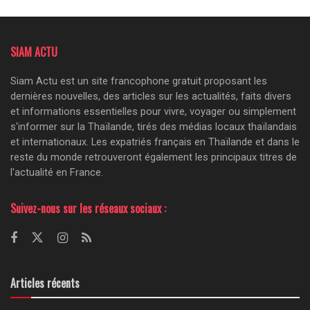
SIAM ACTU
Siam Actu est un site francophone gratuit proposant les
dernières nouvelles, des articles sur les actualités, faits divers
et informations essentielles pour vivre, voyager ou simplement
s'informer sur la Thaïlande, tirés des médias locaux thaïlandais
et internationaux. Les expatriés français en Thaïlande et dans le
reste du monde retrouveront également les principaux titres de
l'actualité en France.
Suivez-nous sur les réseaux sociaux :
Articles récents