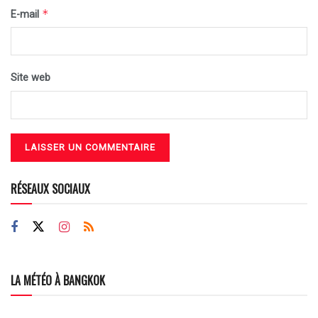
*
E-mail
Site web
RÉSEAUX SOCIAUX
LA MÉTÉO À BANGKOK