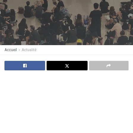
Accueil
Actualité