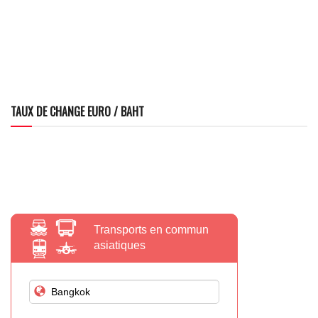
TAUX DE CHANGE EURO / BAHT
Transports en commun
asiatiques