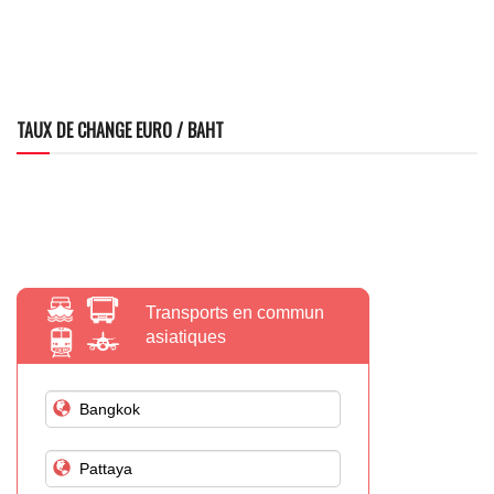
TAUX DE CHANGE EURO / BAHT
Transports en commun
asiatiques