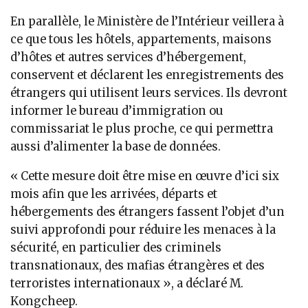
En parallèle, le Ministère de l’Intérieur veillera à
ce que tous les hôtels, appartements, maisons
d’hôtes et autres services d’hébergement,
conservent et déclarent les enregistrements des
étrangers qui utilisent leurs services. Ils devront
informer le bureau d’immigration ou
commissariat le plus proche, ce qui permettra
aussi d’alimenter la base de données.
« Cette mesure doit être mise en œuvre d’ici six
mois afin que les arrivées, départs et
hébergements des étrangers fassent l’objet d’un
suivi approfondi pour réduire les menaces à la
sécurité, en particulier des criminels
transnationaux, des mafias étrangères et des
terroristes internationaux », a déclaré M.
Kongcheep.