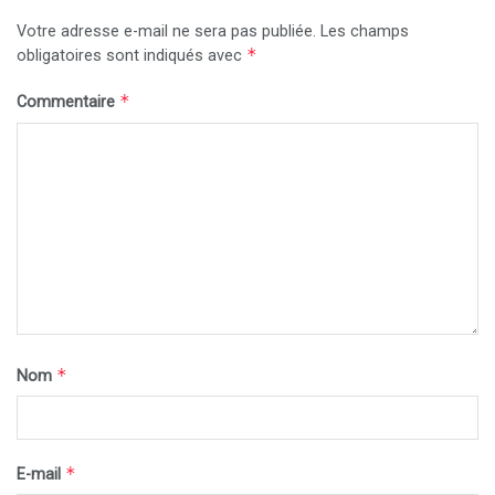
Votre adresse e-mail ne sera pas publiée.
Les champs
*
obligatoires sont indiqués avec
*
Commentaire
*
Nom
*
E-mail