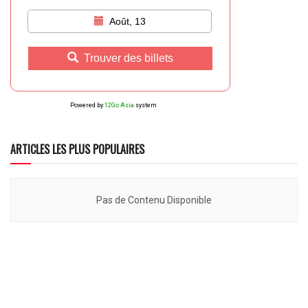
Août, 13
Trouver des billets
Powered by
12Go Asia
system
ARTICLES LES PLUS POPULAIRES
Pas de Contenu Disponible