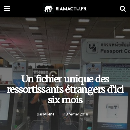
Un fichier unique des
ressortissants étrangers d’ici
six mois
par
Milena
18 février 2018