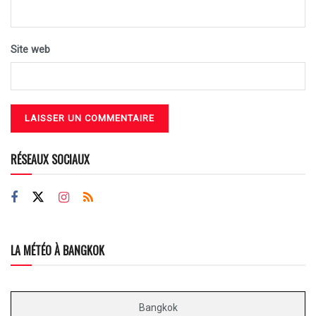
Site web
RÉSEAUX SOCIAUX
LA MÉTÉO À BANGKOK
Bangkok