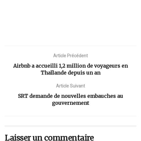
Article Précédent
Airbnb a accueilli 1,2 million de voyageurs en
Thaïlande depuis un an
Article Suivant
SRT demande de nouvelles embauches au
gouvernement
Laisser un commentaire