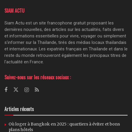
SIAM ACTU
Siam Actu est un site francophone gratuit proposant les
dernières nouvelles, des articles sur les actualités, faits divers
et informations essentielles pour vivre, voyager ou simplement
s'informer sur la Thaïlande, tirés des médias locaux thaïlandais
et internationaux. Les expatriés français en Thaïlande et dans le
reste du monde retrouveront également les principaux titres de
l'actualité en France.
Suivez-nous sur les réseaux sociaux :
Articles récents
Où loger à Bangkok en 2025 : quartiers à éviter et bons
plans hôtels