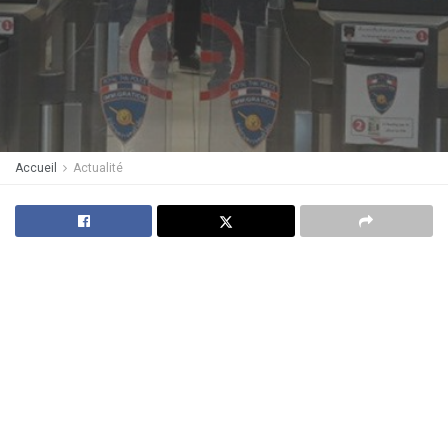
Accueil
Actualité