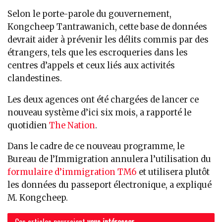
Selon le porte-parole du gouvernement,
Kongcheep Tantrawanich, cette base de données
devrait aider à prévenir les délits commis par des
étrangers, tels que les escroqueries dans les
centres d’appels et ceux liés aux activités
clandestines.
Les deux agences ont été chargées de lancer ce
nouveau système d’ici six mois, a rapporté le
quotidien
The Nation
.
Dans le cadre de ce nouveau programme, le
Bureau de l’Immigration annulera l’utilisation du
formulaire d’immigration TM6
et utilisera plutôt
les données du passeport électronique, a expliqué
M. Kongcheep.
Ces articles pourraient
vous intéresser