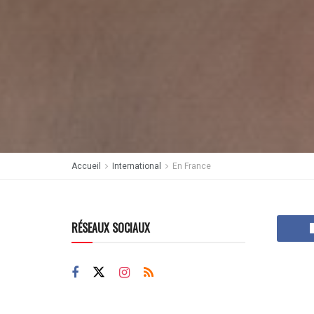
Accueil
International
En France
RÉSEAUX SOCIAUX