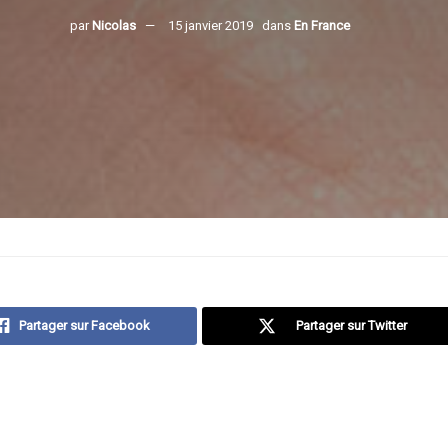
par
Nicolas
15 janvier 2019
dans
En France
Partager sur Facebook
Partager sur Twitter