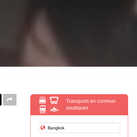
Transports en commun
asiatiques