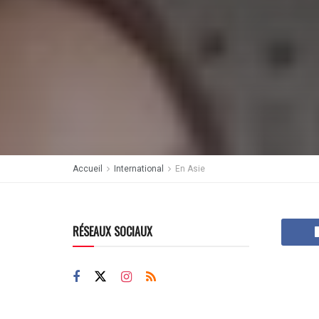
Accueil
International
En Asie
RÉSEAUX SOCIAUX