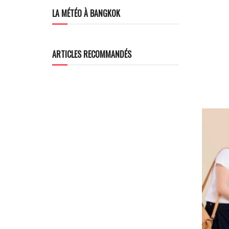
LA MÉTÉO À BANGKOK
ARTICLES RECOMMANDÉS