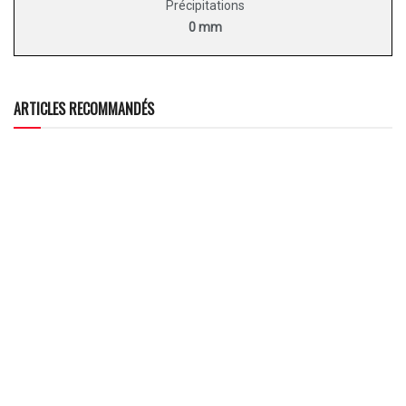
Précipitations
0 mm
ARTICLES RECOMMANDÉS