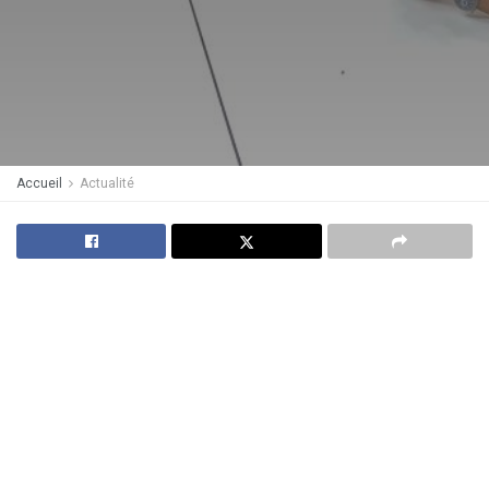
Accueil
Actualité