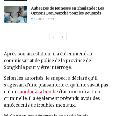
Auberges de Jeunesse en Thaïlande : Les
Options Bon Marché pour les Routards
15 JUILLET 2024
Après son arrestation, il a été emmené au
commissariat de police de la province de
Songkhla pour y être interrogé.
Selon les autorités, le suspect a déclaré qu’il
s’agissait d’une plaisanterie et qu’il ne savait pas
qu’un
canular à la bombe
était une infraction
criminelle. Il a également prétendu avoir des
antécédents de troubles mentaux.