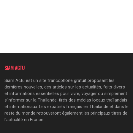
SIAM ACTU
Siam Actu est un site francophone gratuit proposant les
dernières nouvelles, des articles sur les actualités, faits divers
et informations essentielles pour vivre, voyager ou simplement
s'informer sur la Thaïlande, tirés des médias locaux thaïlandais
et internationaux. Les expatriés français en Thaïlande et dans le
reste du monde retrouveront également les principaux titres de
l'actualité en France.