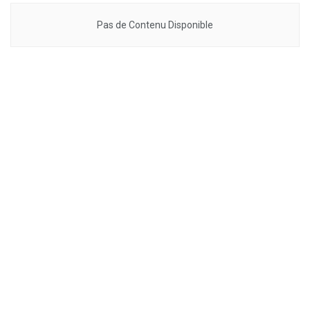
Pas de Contenu Disponible