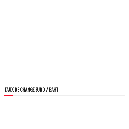
TAUX DE CHANGE EURO / BAHT