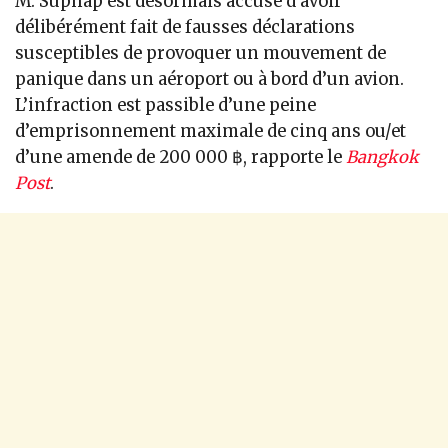
M. Suphap est désormais accusé d’avoir
délibérément fait de fausses déclarations
susceptibles de provoquer un mouvement de
panique dans un aéroport ou à bord d’un avion.
L’infraction est passible d’une peine
d’emprisonnement maximale de cinq ans ou/et
d’une amende de 200 000 ฿, rapporte le
Bangkok
Post
.