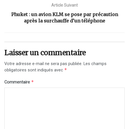
Article Suivant
Phuket : un avion KLM se pose par précaution
après la surchauffe d’un téléphone
Laisser un commentaire
Votre adresse e-mail ne sera pas publiée.
Les champs
*
obligatoires sont indiqués avec
*
Commentaire