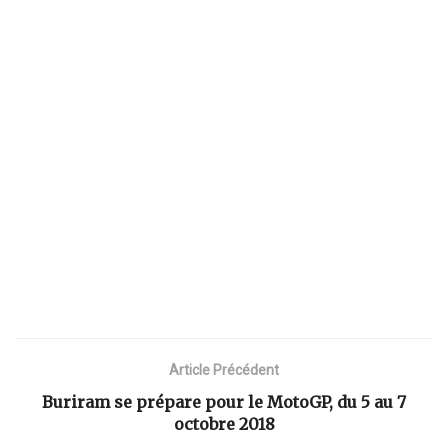
Article Précédent
Buriram se prépare pour le MotoGP, du 5 au 7
octobre 2018