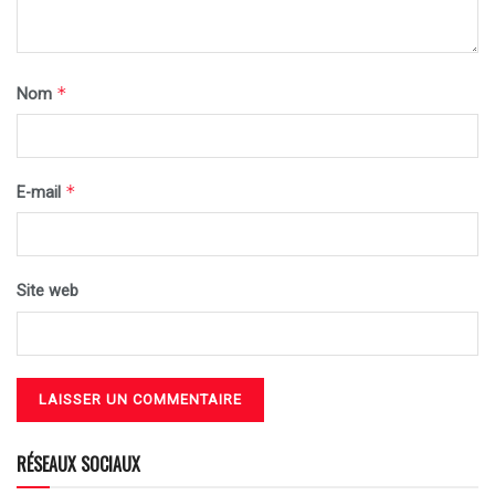
*
Nom
*
E-mail
Site web
RÉSEAUX SOCIAUX