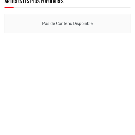
ARTICLES LES PLUS POPULAIRES
Pas de Contenu Disponible