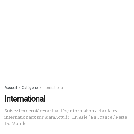
Accueil
Catégorie
International
International
Suivez les dernières actualités, informations et articles
internationaux sur SiamActu.fr : En Asie / En France / Reste
Du Monde