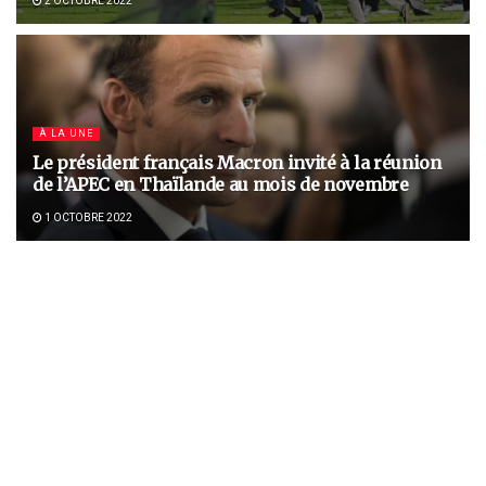
2 OCTOBRE 2022
À LA UNE
Le président français Macron invité à la réunion
de l’APEC en Thaïlande au mois de novembre
1 OCTOBRE 2022