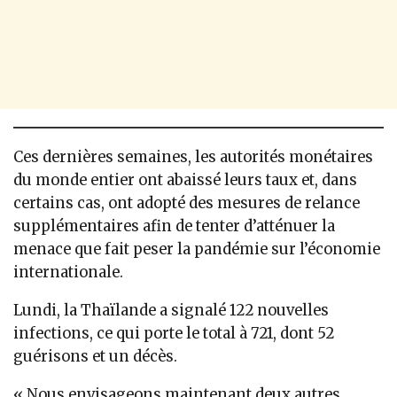
Ces dernières semaines, les autorités monétaires
du monde entier ont abaissé leurs taux et, dans
certains cas, ont adopté des mesures de relance
supplémentaires afin de tenter d’atténuer la
menace que fait peser la pandémie sur l’économie
internationale.
Lundi, la Thaïlande a signalé 122 nouvelles
infections, ce qui porte le total à 721, dont 52
guérisons et un décès.
« Nous envisageons maintenant deux autres