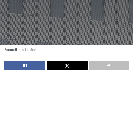
Accueil
À La Une