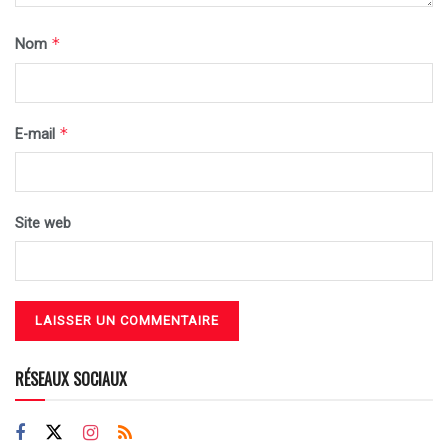
*
Nom
*
E-mail
Site web
RÉSEAUX SOCIAUX