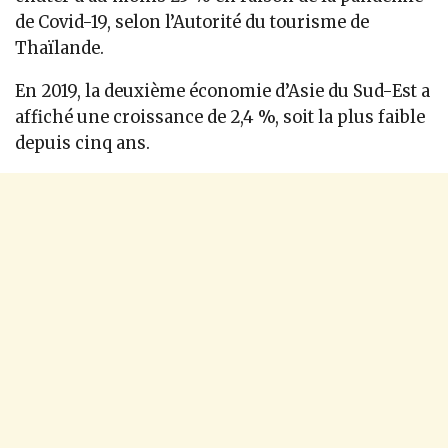
de Covid-19, selon l’Autorité du tourisme de
Thaïlande.
En 2019, la deuxième économie d’Asie du Sud-Est a
affiché une croissance de 2,4 %, soit la plus faible
depuis cinq ans.