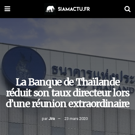
La Banque de Thaïlande
réduit son taux directeur lors
d’une réunion extraordinaire
par
Jira
23 mars 2020