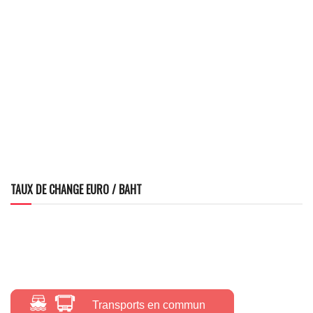
TAUX DE CHANGE EURO / BAHT
Transports en commun