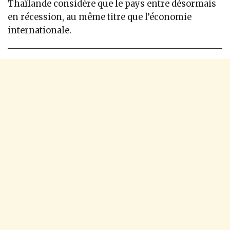
Thaïlande considère que le pays entre désormais
en récession, au même titre que l’économie
internationale.