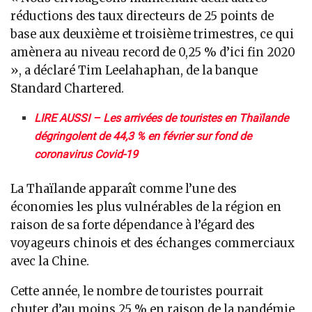
réductions des taux directeurs de 25 points de
base aux deuxième et troisième trimestres, ce qui
amènera au niveau record de 0,25 % d’ici fin 2020
», a déclaré Tim Leelahaphan, de la banque
Standard Chartered.
LIRE AUSSI – Les arrivées de touristes en Thaïlande
dégringolent de 44,3 % en février sur fond de
coronavirus Covid-19
La Thaïlande apparaît comme l’une des
économies les plus vulnérables de la région en
raison de sa forte dépendance à l’égard des
voyageurs chinois et des échanges commerciaux
avec la Chine.
Cette année, le nombre de touristes pourrait
chuter d’au moins 25 % en raison de la pandémie