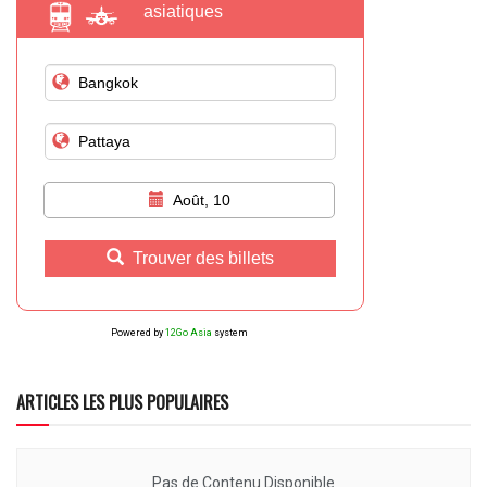
asiatiques
Août, 10
Trouver des billets
Powered by
12Go Asia
system
ARTICLES LES PLUS POPULAIRES
Pas de Contenu Disponible