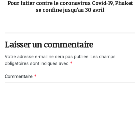
Pour lutter contre le coronavirus Covid-19, Phuket
se confine jusqu’au 30 avril
Laisser un commentaire
Votre adresse e-mail ne sera pas publiée.
Les champs
*
obligatoires sont indiqués avec
*
Commentaire