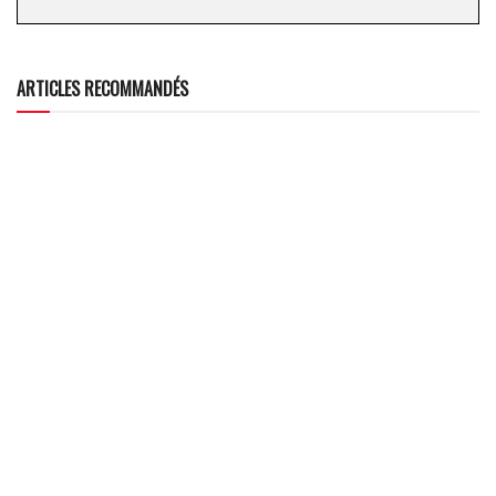
ARTICLES RECOMMANDÉS