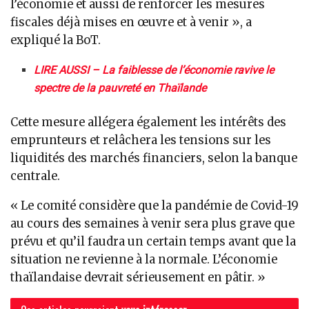
l’économie et aussi de renforcer les mesures
fiscales déjà mises en œuvre et à venir », a
expliqué la BoT.
LIRE AUSSI – La faiblesse de l’économie ravive le
spectre de la pauvreté en Thaïlande
Cette mesure allégera également les intérêts des
emprunteurs et relâchera les tensions sur les
liquidités des marchés financiers, selon la banque
centrale.
« Le comité considère que la pandémie de Covid-19
au cours des semaines à venir sera plus grave que
prévu et qu’il faudra un certain temps avant que la
situation ne revienne à la normale. L’économie
thaïlandaise devrait sérieusement en pâtir. »