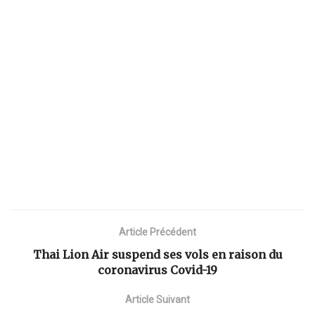
Article Précédent
Thai Lion Air suspend ses vols en raison du
coronavirus Covid-19
Article Suivant