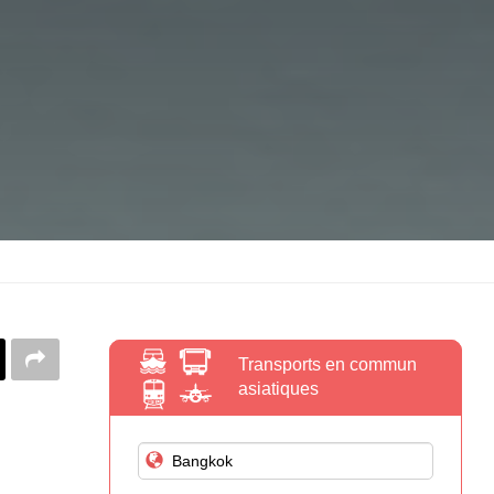
Transports en commun
asiatiques