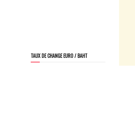
TAUX DE CHANGE EURO / BAHT