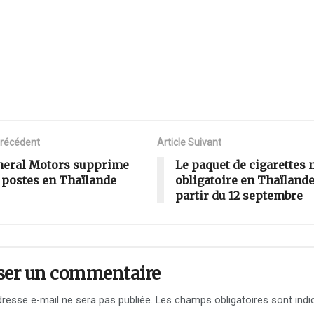
Précédent
Article Suivant
neral Motors supprime
Le paquet de cigarettes 
 postes en Thaïlande
obligatoire en Thaïlande
partir du 12 septembre
ser un commentaire
resse e-mail ne sera pas publiée.
Les champs obligatoires sont indi