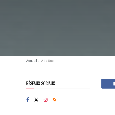
Accueil
À La Une
RÉSEAUX SOCIAUX