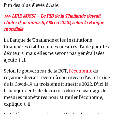
l’un des plus élevés d’Asie.
>>> LIRE AUSSI – Le PIB de la Thaïlande devrait
chuter d’au moins 8,3 % en 2020, selon la Banque
mondiale
La Banque de Thaïlande et les institutions
financières établiront des mesures d’aide pour les
débiteurs, mais elles ne seront pas généralisées,
ajoute-t-il.
Selon le gouverneur de la BOT,
l’économie
du
royaume devrait revenir à son niveau d’avant crise
de la Covid-19 au troisième trimestre 2022. D’ici là,
la banque centrale devra introduire davantage de
mesures monétaires pour stimuler l’économie,
explique-t-il.