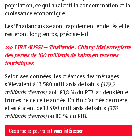
population, ce qui a ralenti la consommation et la
croissance économique.
Les Thaïlandais se sont rapidement endettés et le
resteront longtemps, précise-t-il.
>>> LIRE AUSSI – Thaïlande : Chiang Mai enregistre
des pertes de 100 milliards de bahts en recettes
touristiques
Selon ses données, les créances des ménages
s’élevaient à 13 580 milliards de bahts
(379,5
milliards d’euros)
, soit 83,8 % du PIB, au deuxième
trimestre de cette année. En fin d’année dernière,
elles étaient de 13 490 milliards de bahts
(370
milliards d’euros)
ou 80 % du PIB.
Ces articles pourraient
vous intéresser