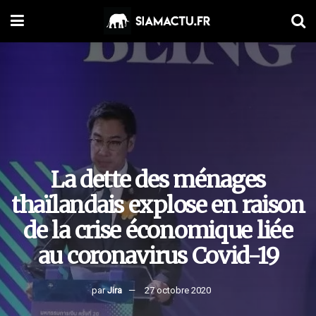
La dette des ménages
thaïlandais explose en raison
de la crise économique liée
au coronavirus Covid-19
par
Jira
27 octobre 2020