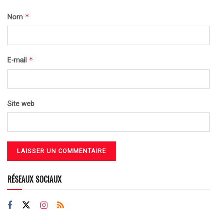
*
Nom
*
E-mail
Site web
RÉSEAUX SOCIAUX