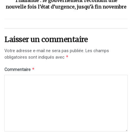
Thaïlande : le gouvernement reconduit une
nouvelle fois l’état d’urgence, jusqu’à fin novembre
Laisser un commentaire
Votre adresse e-mail ne sera pas publiée.
Les champs
*
obligatoires sont indiqués avec
*
Commentaire