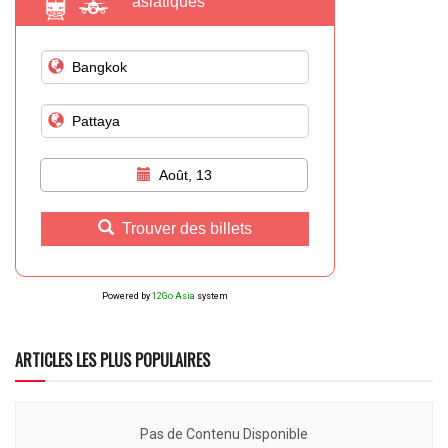
asiatiques
Août, 13
Trouver des billets
Powered by
12Go Asia
system
ARTICLES LES PLUS POPULAIRES
Pas de Contenu Disponible