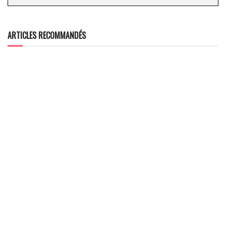
ARTICLES RECOMMANDÉS