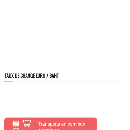
TAUX DE CHANGE EURO / BAHT
Transports en commun