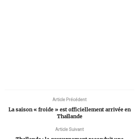
Article Précédent
La saison « froide » est officiellement arrivée en
Thaïlande
Article Suivant