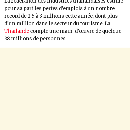
La Fédération des industries thaïlandaises estime
pour sa part les pertes d’emplois à un nombre
record de 2,5 à 3 millions cette année, dont plus
d’un million dans le secteur du tourisme. La
Thaïlande
compte une main-d’œuvre de quelque
38 millions de personnes.