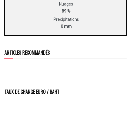
Nuages
89 %
Précipitations
0 mm
ARTICLES RECOMMANDÉS
TAUX DE CHANGE EURO / BAHT