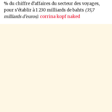
% du chiffre d’affaires du secteur des voyages,
pour s’établir à 1 230 milliards de bahts
(35,7
milliards d’euros)
.
corrina kopf naked