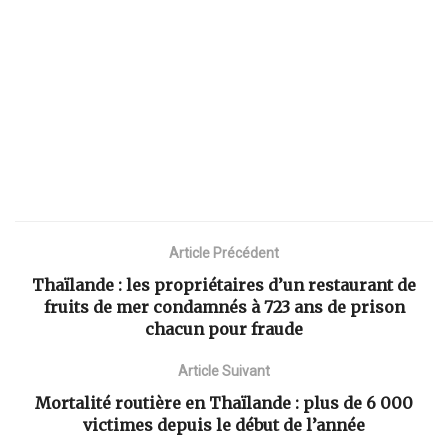
Article Précédent
Thaïlande : les propriétaires d’un restaurant de
fruits de mer condamnés à 723 ans de prison
chacun pour fraude
Article Suivant
Mortalité routière en Thaïlande : plus de 6 000
victimes depuis le début de l’année