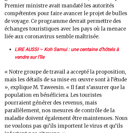
Premier ministre avait mandaté les autorités
compétentes pour faire avancer le projet de bulles
de voyage. Ce programme devrait permettre des
échanges touristiques avec les pays où la menace
liée aux coronavirus semble maîtrisée.
LIRE AUSSI – Koh Samui : une centaine d’hôtels à
vendre sur l’île
« Notre groupe de travail a accepté la proposition,
mais les détails de sa mise en œuvre sont à l’étude
», explique M. Taweesin. « Il faut s’assurer que la
population en bénéficiera. Les touristes
pourraient générer des revenus, mais
parallèlement, nos mesures de contrôle de la
maladie doivent également être maintenues. Nous
ne voulons pas qu’ils importent le virus et qu’ils