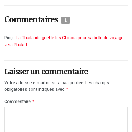
Commentaires
1
Ping :
La Thaïlande guette les Chinois pour sa bulle de voyage
vers Phuket
Laisser un commentaire
Votre adresse e-mail ne sera pas publiée.
Les champs
*
obligatoires sont indiqués avec
*
Commentaire