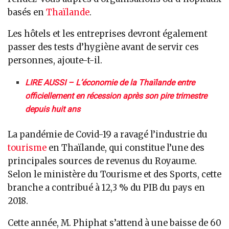
basés en
Thaïlande
.
Les hôtels et les entreprises devront également
passer des tests d’hygiène avant de servir ces
personnes, ajoute-t-il.
LIRE AUSSI – L’économie de la Thaïlande entre
officiellement en récession après son pire trimestre
depuis huit ans
La pandémie de Covid-19 a ravagé l’industrie du
tourisme
en Thaïlande, qui constitue l’une des
principales sources de revenus du Royaume.
Selon le ministère du Tourisme et des Sports, cette
branche a contribué à 12,3 % du PIB du pays en
2018.
Cette année, M. Phiphat s’attend à une baisse de 60