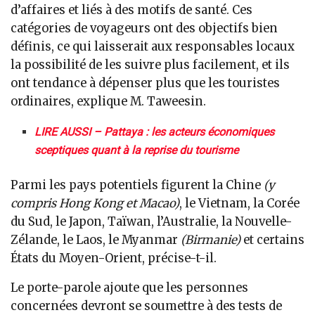
d’affaires et liés à des motifs de santé. Ces
catégories de voyageurs ont des objectifs bien
définis, ce qui laisserait aux responsables locaux
la possibilité de les suivre plus facilement, et ils
ont tendance à dépenser plus que les touristes
ordinaires, explique M. Taweesin.
LIRE AUSSI – Pattaya : les acteurs économiques
sceptiques quant à la reprise du tourisme
Parmi les pays potentiels figurent la Chine
(y
compris Hong Kong et Macao)
, le Vietnam, la Corée
du Sud, le Japon, Taïwan, l’Australie, la Nouvelle-
Zélande, le Laos, le Myanmar
(Birmanie)
et certains
États du Moyen-Orient, précise-t-il.
Le porte-parole ajoute que les personnes
concernées devront se soumettre à des tests de