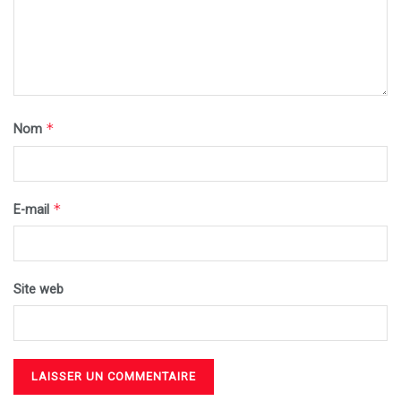
*
Nom
*
E-mail
Site web