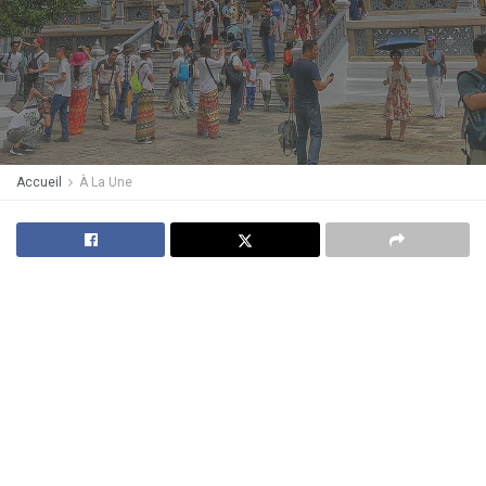
Accueil
À La Une