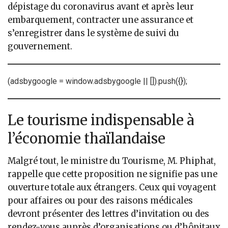
dépistage du coronavirus avant et après leur
embarquement, contracter une assurance et
s’enregistrer dans le système de suivi du
gouvernement.
(adsbygoogle = window.adsbygoogle || []).push({});
Le tourisme indispensable à
l’économie thaïlandaise
Malgré tout, le ministre du Tourisme, M. Phiphat,
rappelle que cette proposition ne signifie pas une
ouverture totale aux étrangers. Ceux qui voyagent
pour affaires ou pour des raisons médicales
devront présenter des lettres d’invitation ou des
rendez-vous auprès d’organisations ou d’hôpitaux