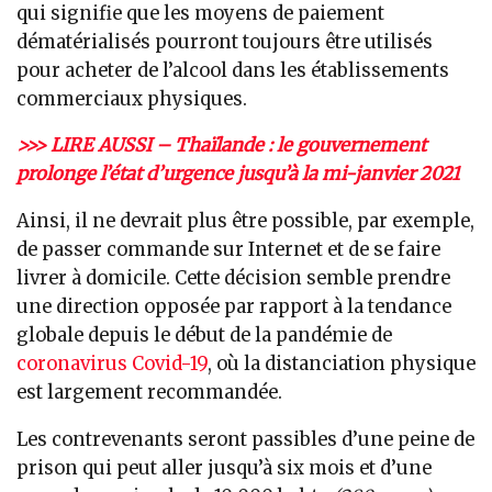
qui signifie que les moyens de paiement
dématérialisés pourront toujours être utilisés
pour acheter de l’alcool dans les établissements
commerciaux physiques.
>>> LIRE AUSSI – Thaïlande : le gouvernement
prolonge l’état d’urgence jusqu’à la mi-janvier 2021
Ainsi, il ne devrait plus être possible, par exemple,
de passer commande sur Internet et de se faire
livrer à domicile. Cette décision semble prendre
une direction opposée par rapport à la tendance
globale depuis le début de la pandémie de
coronavirus Covid-19
, où la distanciation physique
est largement recommandée.
Les contrevenants seront passibles d’une peine de
prison qui peut aller jusqu’à six mois et d’une