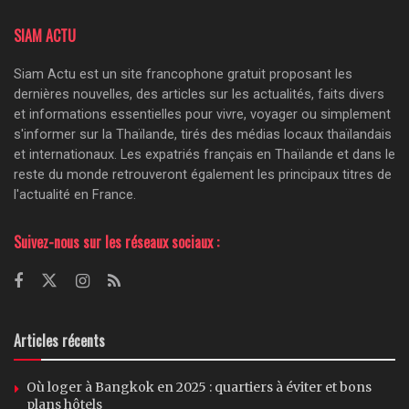
SIAM ACTU
Siam Actu est un site francophone gratuit proposant les
dernières nouvelles, des articles sur les actualités, faits divers
et informations essentielles pour vivre, voyager ou simplement
s'informer sur la Thaïlande, tirés des médias locaux thaïlandais
et internationaux. Les expatriés français en Thaïlande et dans le
reste du monde retrouveront également les principaux titres de
l'actualité en France.
Suivez-nous sur les réseaux sociaux :
Articles récents
Où loger à Bangkok en 2025 : quartiers à éviter et bons
plans hôtels