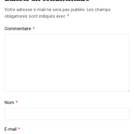
Votre adresse e-mail ne sera pas publiée.
Les champs
*
obligatoires sont indiqués avec
*
Commentaire
*
Nom
*
E-mail