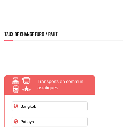
TAUX DE CHANGE EURO / BAHT
Transports en commun
asiatiques