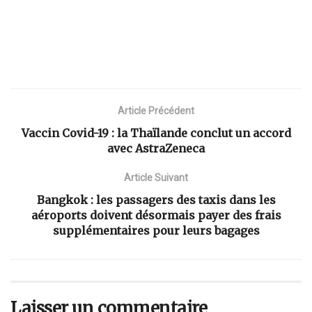
Article Précédent
Vaccin Covid-19 : la Thaïlande conclut un accord
avec AstraZeneca
Article Suivant
Bangkok : les passagers des taxis dans les
aéroports doivent désormais payer des frais
supplémentaires pour leurs bagages
Laisser un commentaire