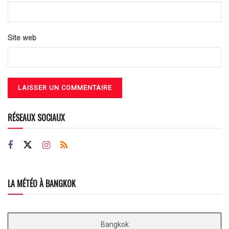
Site web
RÉSEAUX SOCIAUX
LA MÉTÉO À BANGKOK
Bangkok