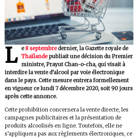
L
e
8 septembre
dernier, la Gazette royale de
Thaïlande
publiait une décision du Premier
ministre, Prayut Chan-o-cha, qui visait à
interdire la vente d’alcool par voie électronique
dans le pays. Cette mesure entrera formellement
en vigueur ce lundi 7 décembre 2020, soit 90 jours
après cette annonce.
Cette prohibition concernera la vente directe, les
campagnes publicitaires et la présentation de
produits alcoolisés en ligne. Toutefois, elle ne
s’appliquera pas aux règlements électroniques, ce