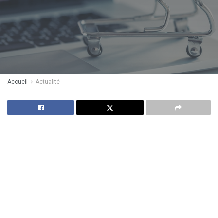
Accueil
Actualité