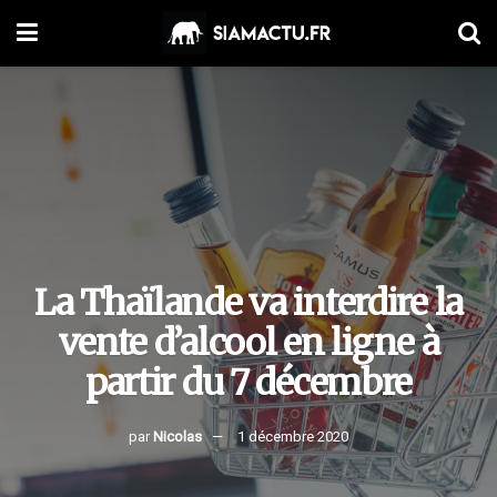
La Thaïlande va interdire la
vente d’alcool en ligne à
partir du 7 décembre
par
Nicolas
1 décembre 2020