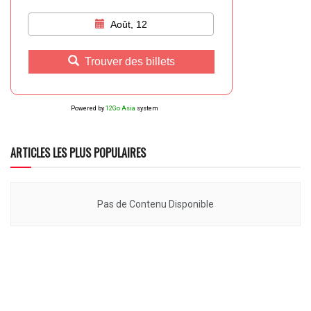
Août, 12
Trouver des billets
Powered by
12Go Asia
system
ARTICLES LES PLUS POPULAIRES
Pas de Contenu Disponible