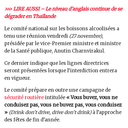
>>> LIRE AUSSI – Le niveau d’anglais continue de se
dégrader en Thaïlande
Le comité national sur les boissons alcoolisées a
tenu une réunion vendredi
(27 novembre)
,
présidée par le vice-Premier ministre et ministre
de la Santé publique, Anutin Charnvirakul.
Ce dernier indique que les lignes directrices
seront présentées lorsque l’interdiction entrera
en vigueur.
Le comité prépare en outre une campagne de
sécurité routière
intitulée
« Vous buvez, vous ne
conduisez pas, vous ne buvez pas, vous conduisez
»
(Drink don’t drive, drive don’t drink)
à l’approche
des fêtes de fin d’année.