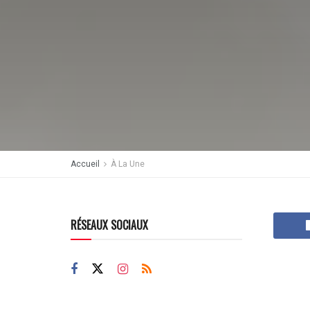
Accueil
À La Une
RÉSEAUX SOCIAUX