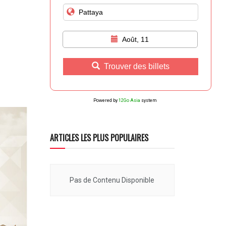
Août, 11
Trouver des billets
Powered by
12Go Asia
system
ARTICLES LES PLUS POPULAIRES
Pas de Contenu Disponible