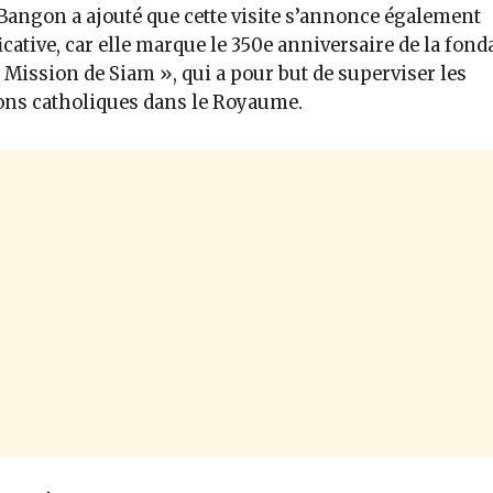
angon a ajouté que cette visite s’annonce également
icative, car elle marque le 350e anniversaire de la fond
« Mission de Siam », qui a pour but de superviser les
ns catholiques dans le Royaume.