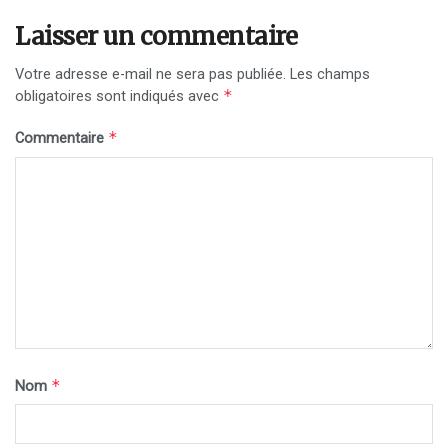
Laisser un commentaire
Votre adresse e-mail ne sera pas publiée.
Les champs
*
obligatoires sont indiqués avec
*
Commentaire
*
Nom