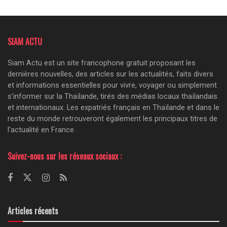
SIAM ACTU
Siam Actu est un site francophone gratuit proposant les
dernières nouvelles, des articles sur les actualités, faits divers
et informations essentielles pour vivre, voyager ou simplement
s'informer sur la Thaïlande, tirés des médias locaux thaïlandais
et internationaux. Les expatriés français en Thaïlande et dans le
reste du monde retrouveront également les principaux titres de
l'actualité en France.
Suivez-nous sur les réseaux sociaux :
Articles récents