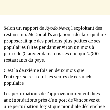
Selon un rapport de
Kyodo News
, l’exploitant des
restaurants McDonald’s au Japon a déclaré qu’il ne
proposerait que des portions plus petites de ses
populaires frites pendant environ un mois à
partir du 9 janvier dans tous ses quelque 2 900
restaurants du pays.
C’est la deuxième fois en deux mois que
l’entreprise restreint les ventes de ce snack
populaire.
Les perturbations de l’approvisionnement dues
aux inondations près d’un port de Vancouver et
une perturbation logistique mondiale déclenchée