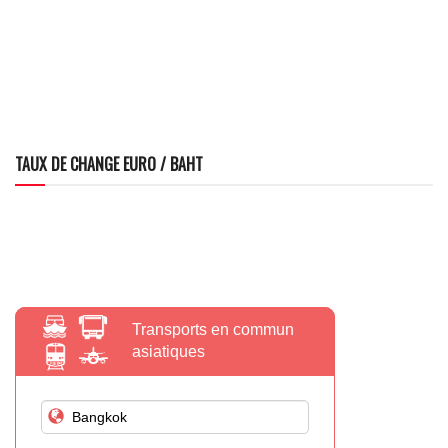
TAUX DE CHANGE EURO / BAHT
Transports en commun
asiatiques