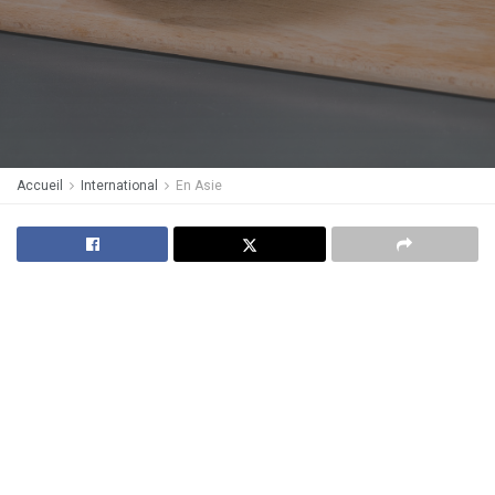
Accueil
International
En Asie