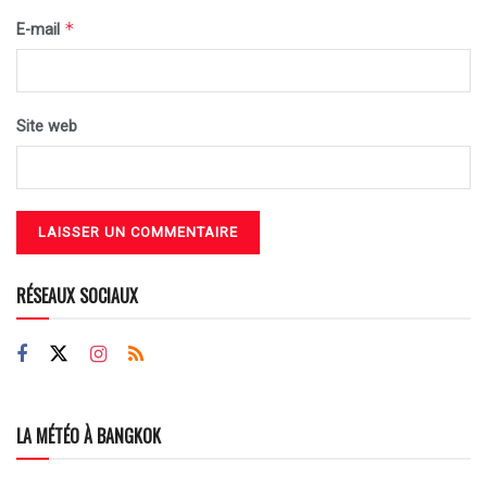
*
E-mail
Site web
RÉSEAUX SOCIAUX
LA MÉTÉO À BANGKOK