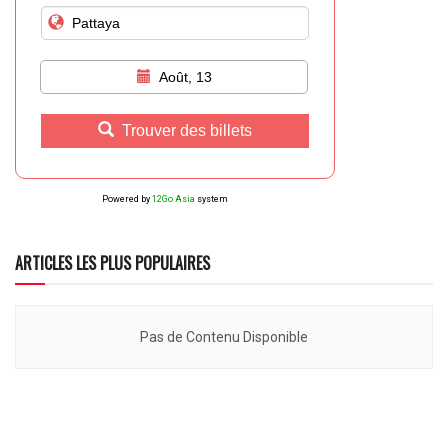
Août, 13
Trouver des billets
Powered by
12Go Asia
system
ARTICLES LES PLUS POPULAIRES
Pas de Contenu Disponible