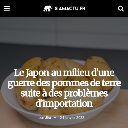
Le Japon au milieu d’une
guerre des pommes de terre
suite à des problèmes
d’importation
par
Jira
24 janvier 2022