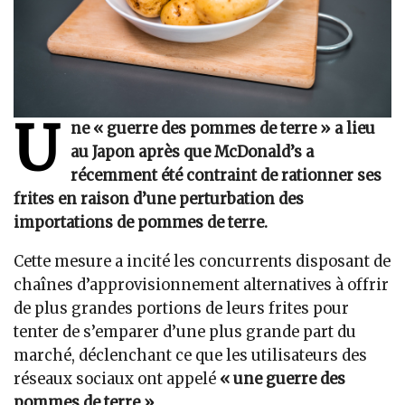
U
ne « guerre des pommes de terre » a lieu
au Japon après que McDonald’s a
récemment été contraint de rationner ses
frites en raison d’une perturbation des
importations de pommes de terre.
Cette mesure a incité les concurrents disposant de
chaînes d’approvisionnement alternatives à offrir
de plus grandes portions de leurs frites pour
tenter de s’emparer d’une plus grande part du
marché, déclenchant ce que les utilisateurs des
réseaux sociaux ont appelé
« une guerre des
pommes de terre »
.