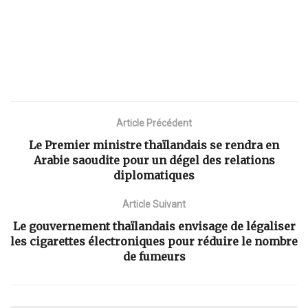
Article Précédent
Le Premier ministre thaïlandais se rendra en
Arabie saoudite pour un dégel des relations
diplomatiques
Article Suivant
Le gouvernement thaïlandais envisage de légaliser
les cigarettes électroniques pour réduire le nombre
de fumeurs