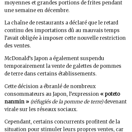
moyennes et grandes portions de frites pendant
une semaine en décembre.
La chaîne de restaurants a déclaré que le retard
continu des importations dû au mauvais temps
l’avait obligée à imposer cette nouvelle restriction
des ventes.
McDonald’s Japon a également suspendu
temporairement la vente de galettes de pommes
de terre dans certains établissements.
Cette décision a ébranlé de nombreux
consommateurs au Japon, l’expression
« poteto
nanmin »
(réfugiés de la pomme de terre)
devenant
virale sur les réseaux sociaux.
Cependant, certains concurrents profitent de la
situation pour stimuler leurs propres ventes, car