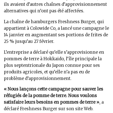
ils avaient d’autres chaînes d’approvisionnement
alternatives qui n’ont pas été affectées.
La chaîne de hamburgers Freshness Burger, qui
appartient à Colowide Co, a lancé une campagne le
14 janvier en augmentant ses portions de frites de
25 % jusqu’au 27 février.
L’entreprise a déclaré qu’elle s’approvisionne en
pommes de terre à Hokkaido, l’île principale la
plus septentrionale du Japon connue pour ses
produits agricoles, et qu’elle n’a pas eu de
problème d’approvisionnement.
« Nous lançons cette campagne pour sauver les
réfugiés de la pomme de terre. Nous voulons
satisfaire leurs besoins en pommes de terre »
, a
déclaré Freshness Burger sur son site Web.