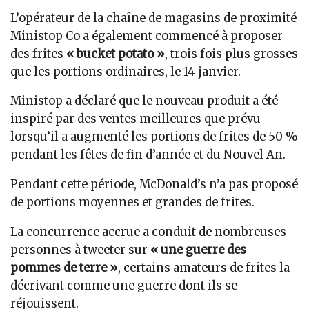
L’opérateur de la chaîne de magasins de proximité
Ministop Co a également commencé à proposer
des frites
« bucket potato »
, trois fois plus grosses
que les portions ordinaires, le 14 janvier.
Ministop a déclaré que le nouveau produit a été
inspiré par des ventes meilleures que prévu
lorsqu’il a augmenté les portions de frites de 50 %
pendant les fêtes de fin d’année et du Nouvel An.
Pendant cette période, McDonald’s n’a pas proposé
de portions moyennes et grandes de frites.
La concurrence accrue a conduit de nombreuses
personnes à tweeter sur
« une guerre des
pommes de terre »
, certains amateurs de frites la
décrivant comme une guerre dont ils se
réjouissent.