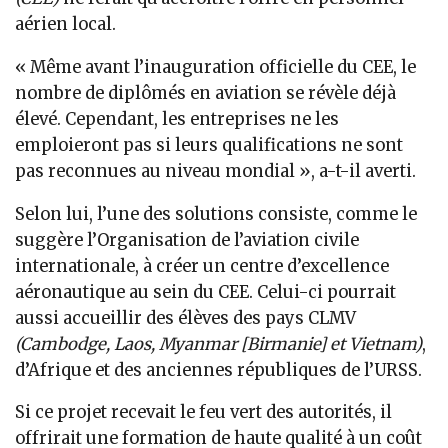
aérien local.
« Même avant l’inauguration officielle du CEE, le
nombre de diplômés en aviation se révèle déjà
élevé. Cependant, les entreprises ne les
emploieront pas si leurs qualifications ne sont
pas reconnues au niveau mondial », a-t-il averti.
Selon lui, l’une des solutions consiste, comme le
suggère l’Organisation de l’aviation civile
internationale, à créer un centre d’excellence
aéronautique au sein du CEE. Celui-ci pourrait
aussi accueillir des élèves des pays CLMV
(Cambodge, Laos, Myanmar [Birmanie] et Vietnam)
,
d’Afrique et des anciennes républiques de l’URSS.
Si ce projet recevait le feu vert des autorités, il
offrirait une formation de haute qualité à un coût