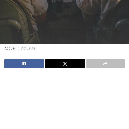
Accueil
Actualité