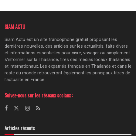
SIAM ACTU
Siam Actu est un site francophone gratuit proposant les
dernières nouvelles, des articles sur les actualités, faits divers
et informations essentielles pour vivre, voyager ou simplement
s'informer sur la Thaïlande, tirés des médias locaux thaïlandais
et internationaux. Les expatriés français en Thaïlande et dans le
reste du monde retrouveront également les principaux titres de
l'actualité en France.
Suivez-nous sur les réseaux sociaux :
Articles récents