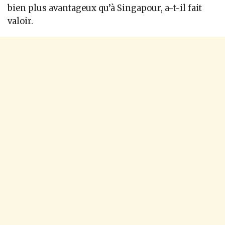
bien plus avantageux qu’à Singapour, a-t-il fait
valoir.