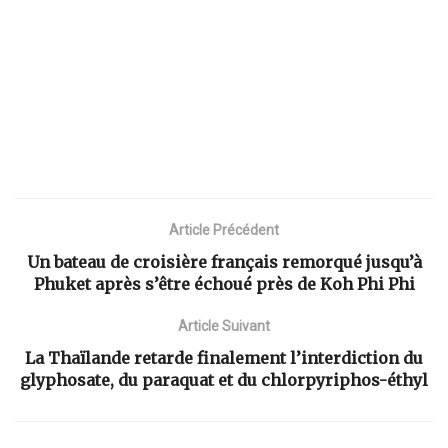
Article Précédent
Un bateau de croisière français remorqué jusqu’à
Phuket après s’être échoué près de Koh Phi Phi
Article Suivant
La Thaïlande retarde finalement l’interdiction du
glyphosate, du paraquat et du chlorpyriphos-éthyl