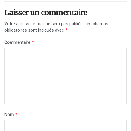
Laisser un commentaire
Votre adresse e-mail ne sera pas publiée.
Les champs
*
obligatoires sont indiqués avec
*
Commentaire
*
Nom