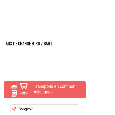
TAUX DE CHANGE EURO / BAHT
Transports en commun
asiatiques