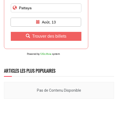
Août, 13
Trouver des billets
Powered by
12Go Asia
system
ARTICLES LES PLUS POPULAIRES
Pas de Contenu Disponible