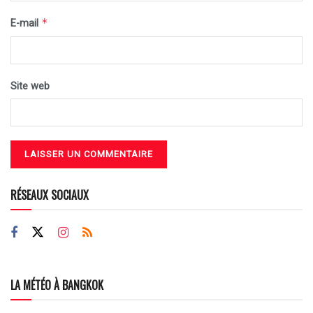
*
E-mail
Site web
RÉSEAUX SOCIAUX
LA MÉTÉO À BANGKOK