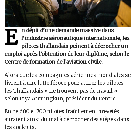
E
n dépit d’une demande massive dans
l’industrie aéronautique internationale, les
pilotes thaïlandais peinent à décrocher un
emploi après l’obtention de leur diplôme, selon le
Centre de formation de l’aviation civile.
Alors que les compagnies aériennes mondiales se
livrent à une lutte féroce pour attirer les pilotes,
les Thaïlandais « ne trouvent pas de travail »,
selon Piya Atmungkun, président du Centre.
Entre 600 et 700 pilotes fraîchement brevetés
auraient ainsi du mal à décrocher des sièges dans
les cockpits.