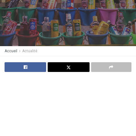
Accueil
Actualité