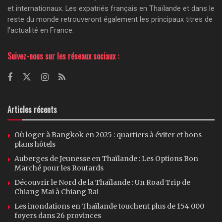
et internationaux. Les expatriés français en Thaïlande et dans le
reste du monde retrouveront également les principaux titres de
l'actualité en France.
Suivez-nous sur les réseaux sociaux :
Articles récents
Où loger à Bangkok en 2025 : quartiers à éviter et bons
plans hôtels
Auberges de Jeunesse en Thaïlande : Les Options Bon
Marché pour les Routards
Découvrir le Nord de la Thaïlande : Un Road Trip de
Chiang Mai à Chiang Rai
Les inondations en Thaïlande touchent plus de 154 000
foyers dans 26 provinces