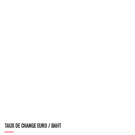
TAUX DE CHANGE EURO / BAHT