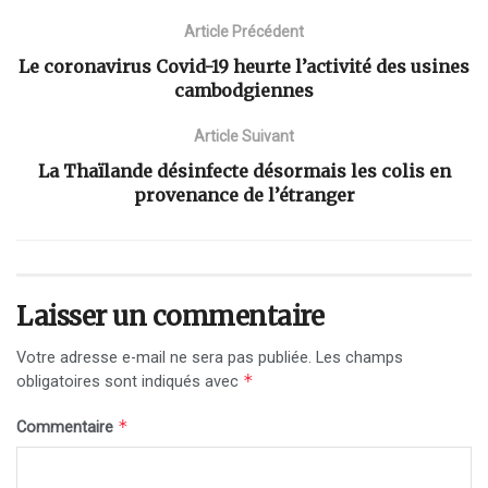
Article Précédent
Le coronavirus Covid-19 heurte l’activité des usines
cambodgiennes
Article Suivant
La Thaïlande désinfecte désormais les colis en
provenance de l’étranger
Laisser un commentaire
Votre adresse e-mail ne sera pas publiée.
Les champs
*
obligatoires sont indiqués avec
*
Commentaire