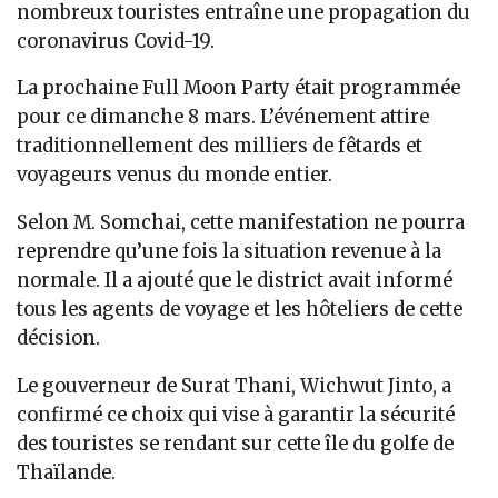
nombreux touristes entraîne une propagation du
coronavirus Covid-19.
La prochaine Full Moon Party était programmée
pour ce dimanche 8 mars. L’événement attire
traditionnellement des milliers de fêtards et
voyageurs venus du monde entier.
Selon M. Somchai, cette manifestation ne pourra
reprendre qu’une fois la situation revenue à la
normale. Il a ajouté que le district avait informé
tous les agents de voyage et les hôteliers de cette
décision.
Le gouverneur de Surat Thani, Wichwut Jinto, a
confirmé ce choix qui vise à garantir la sécurité
des touristes se rendant sur cette île du golfe de
Thaïlande.