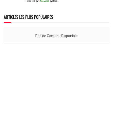
Powered by
12Go Asia
system
ARTICLES LES PLUS POPULAIRES
Pas de Contenu Disponible