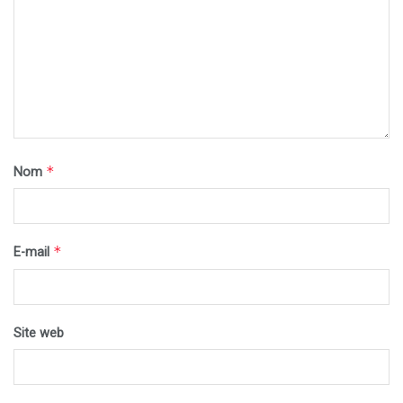
*
Nom
*
E-mail
Site web