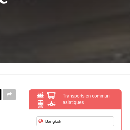
Transports en commun
asiatiques