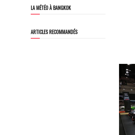
LA MÉTÉO À BANGKOK
ARTICLES RECOMMANDÉS