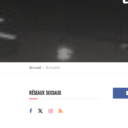
Accueil
Actualité
RÉSEAUX SOCIAUX