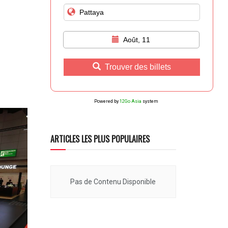
Août, 11
Trouver des billets
Powered by
12Go Asia
system
ARTICLES LES PLUS POPULAIRES
Pas de Contenu Disponible