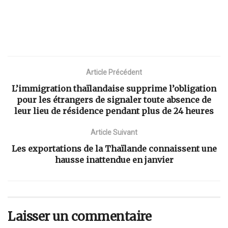
Article Précédent
L’immigration thaïlandaise supprime l’obligation
pour les étrangers de signaler toute absence de
leur lieu de résidence pendant plus de 24 heures
Article Suivant
Les exportations de la Thaïlande connaissent une
hausse inattendue en janvier
Laisser un commentaire