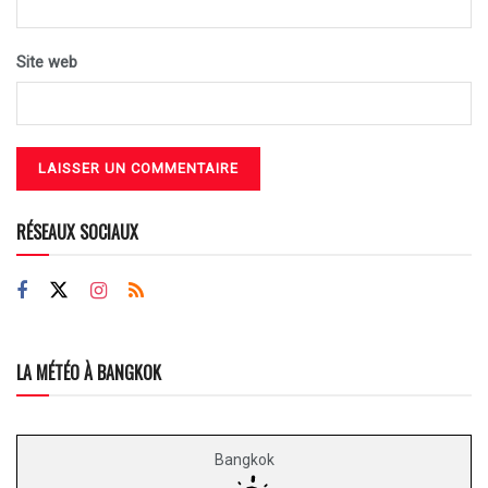
Site web
RÉSEAUX SOCIAUX
LA MÉTÉO À BANGKOK
Bangkok