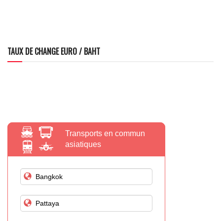
TAUX DE CHANGE EURO / BAHT
Transports en commun
asiatiques