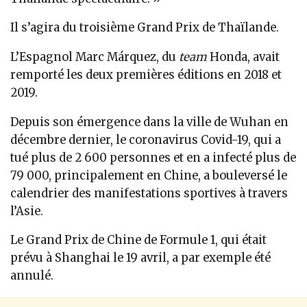
Il s’agira du troisième Grand Prix de Thaïlande.
L’Espagnol Marc Márquez, du
team
Honda, avait
remporté les deux premières éditions en 2018 et
2019.
Depuis son émergence dans la ville de Wuhan en
décembre dernier, le coronavirus Covid-19, qui a
tué plus de 2 600 personnes et en a infecté plus de
79 000, principalement en Chine, a bouleversé le
calendrier des manifestations sportives à travers
l’Asie.
Le Grand Prix de Chine de Formule 1, qui était
prévu à Shanghai le 19 avril, a par exemple été
annulé.