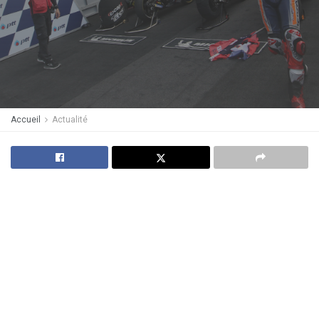
Accueil
Actualité