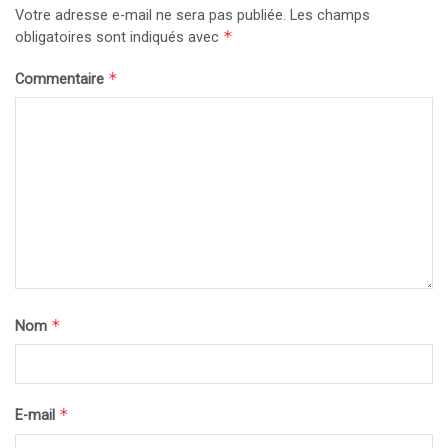
Votre adresse e-mail ne sera pas publiée.
Les champs
*
obligatoires sont indiqués avec
*
Commentaire
*
Nom
*
E-mail