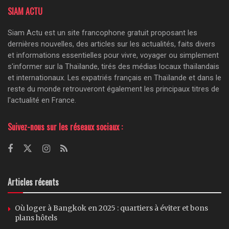
SIAM ACTU
Siam Actu est un site francophone gratuit proposant les
dernières nouvelles, des articles sur les actualités, faits divers
et informations essentielles pour vivre, voyager ou simplement
s'informer sur la Thaïlande, tirés des médias locaux thaïlandais
et internationaux. Les expatriés français en Thaïlande et dans le
reste du monde retrouveront également les principaux titres de
l'actualité en France.
Suivez-nous sur les réseaux sociaux :
Articles récents
Où loger à Bangkok en 2025 : quartiers à éviter et bons
plans hôtels