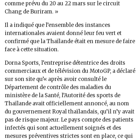
comme prévu du 20 au 22 mars sur le circuit
Chang de Buriram. »
Il a indiqué que l’ensemble des instances
internationales avaient donné leur feu vert et
confirmé que la Thaïlande était en mesure de faire
face à cette situation.
Dorna Sports, l’entreprise détentrice des droits
commerciaux et de télévision du MotoGP, a déclaré
sur son site qu’« après avoir consulté le
Département de contrôle des maladies du
ministère de la Santé, l’Autorité des sports de
Thaïlande avait officiellement annoncé, au nom
du gouvernement Royal thaïlandais, qu’il n’y avait
pas de risque majeur. Le pays compte des patients
infectés qui sont actuellement soignés et des
mesures préventives strictes sont en place, ce qui