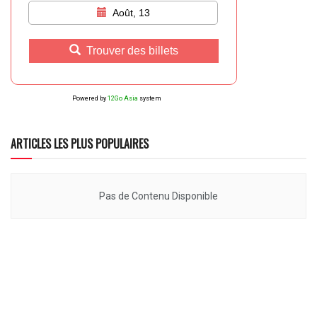
Août, 13
Trouver des billets
Powered by
12Go Asia
system
ARTICLES LES PLUS POPULAIRES
Pas de Contenu Disponible