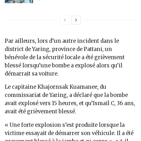
Par ailleurs, lors d’un autre incident dans le
district de Yaring, province de Pattani, un
bénévole de la sécurité locale a été grièvement
blessé lorsqu’une bombe a explosé alors qu’il
démarrait sa voiture.
Le capitaine Khajornsak Kuamanee, du
commissariat de Yaring, a déclaré que la bombe
avait explosé vers 15 heures, et qu’Ismail C, 36 ans,
avait été grièvement blessé.
« Une forte explosion s’est produite lorsque la
victime essayait de démarrer son véhicule. Il a été