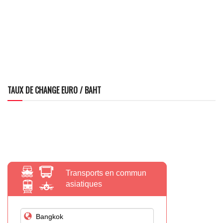
TAUX DE CHANGE EURO / BAHT
Transports en commun
asiatiques