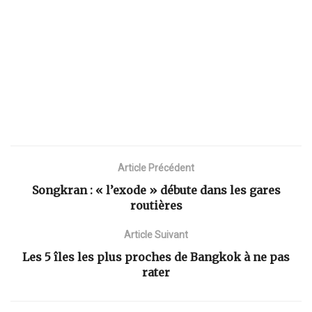
Article Précédent
Songkran : « l’exode » débute dans les gares
routières
Article Suivant
Les 5 îles les plus proches de Bangkok à ne pas
rater