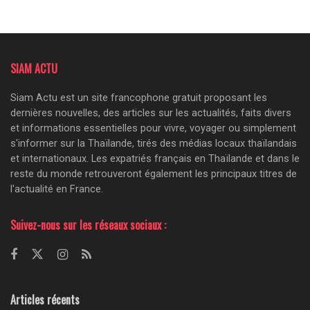
SIAM ACTU
Siam Actu est un site francophone gratuit proposant les
dernières nouvelles, des articles sur les actualités, faits divers
et informations essentielles pour vivre, voyager ou simplement
s'informer sur la Thaïlande, tirés des médias locaux thaïlandais
et internationaux. Les expatriés français en Thaïlande et dans le
reste du monde retrouveront également les principaux titres de
l'actualité en France.
Suivez-nous sur les réseaux sociaux :
Articles récents