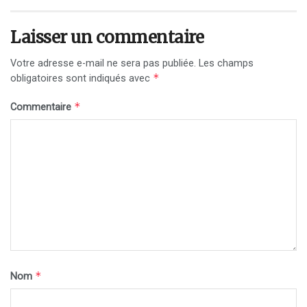
Laisser un commentaire
Votre adresse e-mail ne sera pas publiée.
Les champs
*
obligatoires sont indiqués avec
*
Commentaire
*
Nom