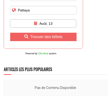
Août, 13
Trouver des billets
Powered by
12Go Asia
system
ARTICLES LES PLUS POPULAIRES
Pas de Contenu Disponible