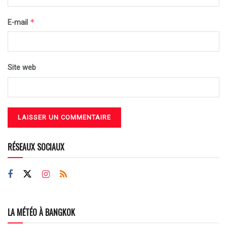
*
E-mail
Site web
RÉSEAUX SOCIAUX
LA MÉTÉO À BANGKOK