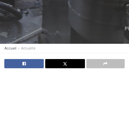
Accueil
Actualité