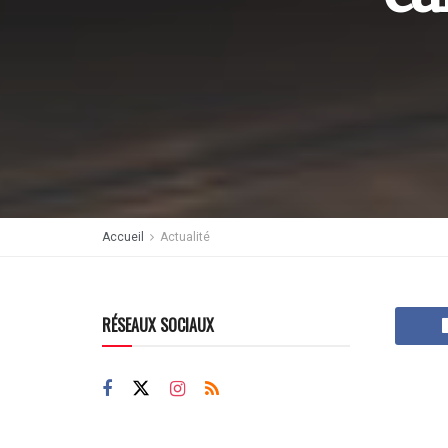
Accueil
Actualité
RÉSEAUX SOCIAUX