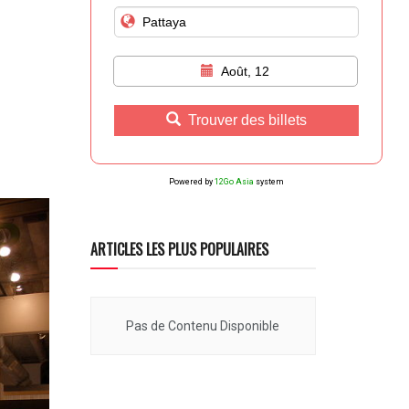
Août, 12
Trouver des billets
Powered by
12Go Asia
system
ARTICLES LES PLUS POPULAIRES
Pas de Contenu Disponible