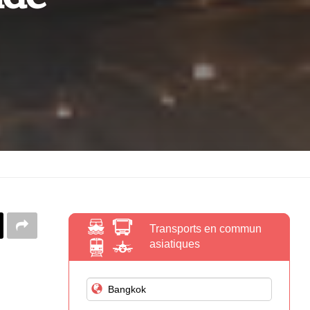
Transports en commun
asiatiques