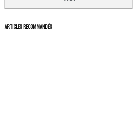
ARTICLES RECOMMANDÉS