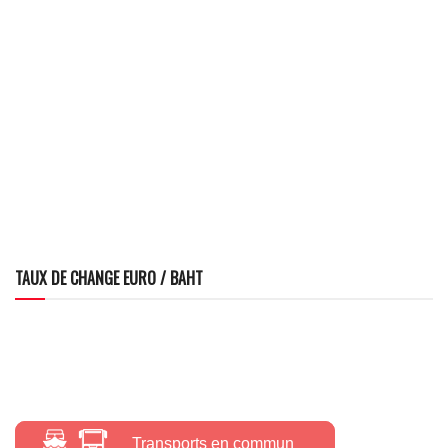
TAUX DE CHANGE EURO / BAHT
Transports en commun