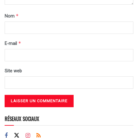
*
Nom
*
E-mail
Site web
RÉSEAUX SOCIAUX