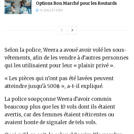
Options Bon Marché pour les Routards
15 JUILLET 2024
Selon la police, Weera a avoué avoir volé les sous-
vêtements, afin de les vendre à d’autres personnes
qui les utilisaient pour leur « plaisir privé ».
« Les pièces qui n’ont pas été lavées peuvent
atteindre jusqu’à 500฿ », a-t-il expliqué.
La police soupçonne Weera d’avoir commis
beaucoup plus que les 10 vols dont ils étaient
avertis, car des femmes étaient réticentes ou
avaient honte de signaler de tels vols.