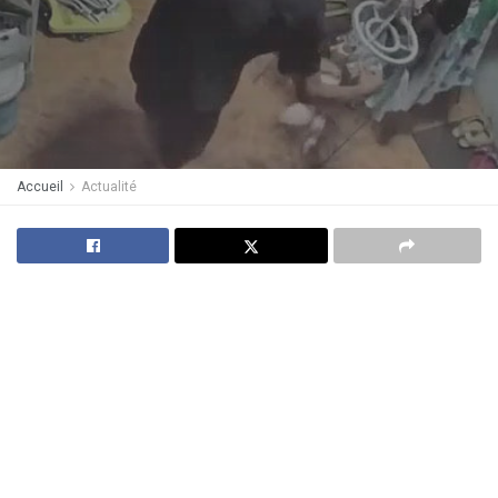
Accueil
Actualité