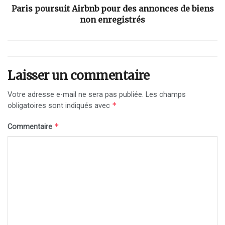
Paris poursuit Airbnb pour des annonces de biens
non enregistrés
Laisser un commentaire
Votre adresse e-mail ne sera pas publiée.
Les champs
*
obligatoires sont indiqués avec
*
Commentaire