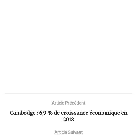
Article Précédent
Cambodge : 6,9 % de croissance économique en
2018
Article Suivant