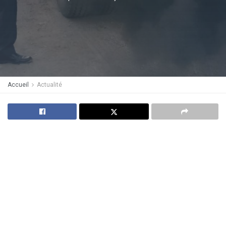
Accueil
Actualité