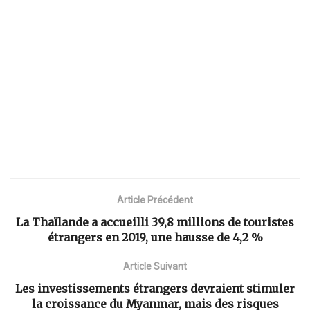
Article Précédent
La Thaïlande a accueilli 39,8 millions de touristes
étrangers en 2019, une hausse de 4,2 %
Article Suivant
Les investissements étrangers devraient stimuler
la croissance du Myanmar, mais des risques