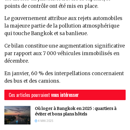
points de contrôle ont été mis en place.
Le gouvernement attribue aux rejets automobiles
la majeure partie de la pollution atmosphérique
qui touche Bangkok et sa banlieue.
Ce bilan constitue une augmentation significative
par rapport aux 7 000 véhicules immobilisés en
décembre.
En janvier, 60 % des interpellations concernaient
des bus et des camions.
Ces articles pourraient
vous intéresser
Où loger à Bangkok en 2025 : quartiers à
éviter et bons plans hôtels
4 MAI 2025