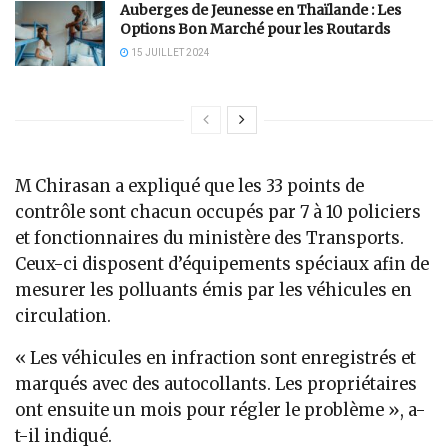
Auberges de Jeunesse en Thaïlande : Les
Options Bon Marché pour les Routards
15 JUILLET 2024
M Chirasan a expliqué que les 33 points de
contrôle sont chacun occupés par 7 à 10 policiers
et fonctionnaires du ministère des Transports.
Ceux-ci disposent d’équipements spéciaux afin de
mesurer les polluants émis par les véhicules en
circulation.
« Les véhicules en infraction sont enregistrés et
marqués avec des autocollants. Les propriétaires
ont ensuite un mois pour régler le problème », a-
t-il indiqué.