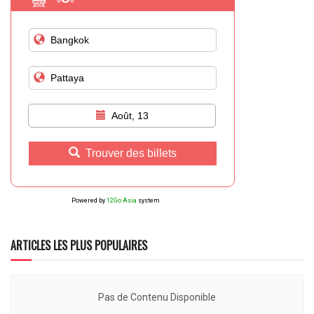
Août, 13
Trouver des billets
Powered by
12Go Asia
system
ARTICLES LES PLUS POPULAIRES
Pas de Contenu Disponible