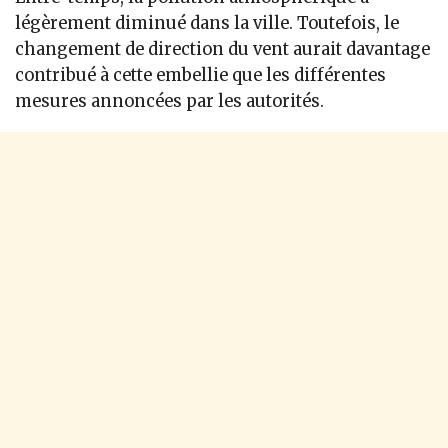
légèrement diminué dans la ville. Toutefois, le
changement de direction du vent aurait davantage
contribué à cette embellie que les différentes
mesures annoncées par les autorités.