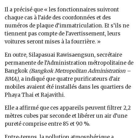
Il a précisé que « les fonctionnaires suivront
chaque cas à l’aide des coordonnées et des
numéros de plaque d’immatriculation. Et s’ils ne
tiennent pas compte de l’avertissement, leurs
voitures seront mises à la fourrière. »
En outre, Silapasuai Rawisaengsun, secrétaire
permanente de l’Administration métropolitaine de
Bangkok
(Bangkok Metropolitan Administration –
BMA)
, a indiqué que quatre purificateurs d’air
mobiles avaient été installés dans les quartiers de
Phaya Thai et Rajavithi.
Elle a affirmé que ces appareils peuvent filtrer 2,2
mètres cubes par seconde et libérer un air d’une
pureté comprise entre 85 et 90 %.
Entre-temps, la pollution atmosphérique a