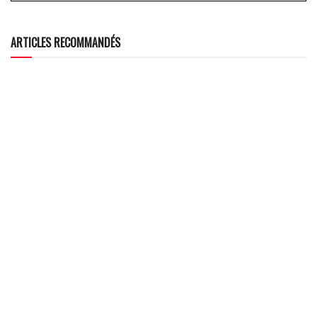
ARTICLES RECOMMANDÉS