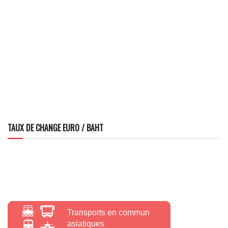
TAUX DE CHANGE EURO / BAHT
Transports en commun
asiatiques