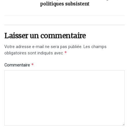
politiques subsistent
Laisser un commentaire
Votre adresse e-mail ne sera pas publiée.
Les champs
*
obligatoires sont indiqués avec
*
Commentaire