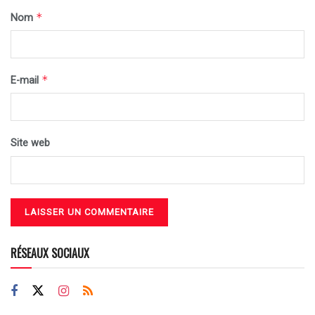
*
Nom
*
E-mail
Site web
RÉSEAUX SOCIAUX