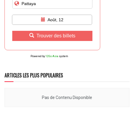
Août, 12
Trouver des billets
Powered by
12Go Asia
system
ARTICLES LES PLUS POPULAIRES
Pas de Contenu Disponible