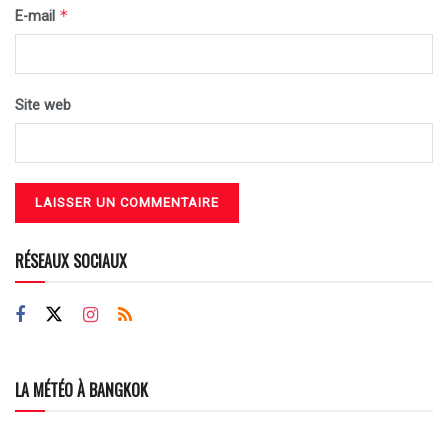
*
E-mail
Site web
RÉSEAUX SOCIAUX
LA MÉTÉO À BANGKOK