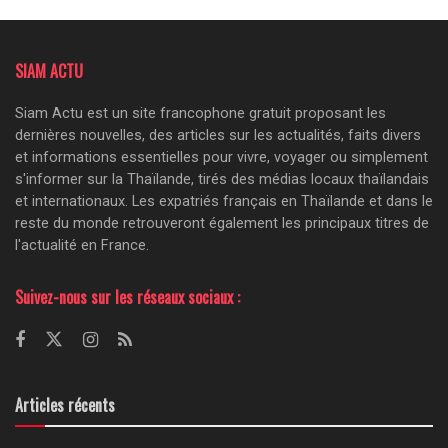
SIAM ACTU
Siam Actu est un site francophone gratuit proposant les
dernières nouvelles, des articles sur les actualités, faits divers
et informations essentielles pour vivre, voyager ou simplement
s'informer sur la Thaïlande, tirés des médias locaux thaïlandais
et internationaux. Les expatriés français en Thaïlande et dans le
reste du monde retrouveront également les principaux titres de
l'actualité en France.
Suivez-nous sur les réseaux sociaux :
Articles récents