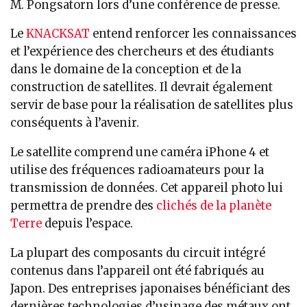
M. Pongsatorn lors d’une conférence de presse.
Le
KNACKSAT
entend renforcer les connaissances
et l’expérience des chercheurs et des étudiants
dans le domaine de la conception et de la
construction de satellites. Il devrait également
servir de base pour la réalisation de satellites plus
conséquents à l’avenir.
Le satellite comprend une caméra iPhone 4 et
utilise des fréquences radioamateurs pour la
transmission de données. Cet appareil photo lui
permettra de prendre des
clichés de la planète
Terre
depuis l’espace.
La plupart des composants du circuit intégré
contenus dans l’appareil ont été fabriqués au
Japon. Des entreprises japonaises bénéficiant des
dernières technologies d’usinage des métaux ont