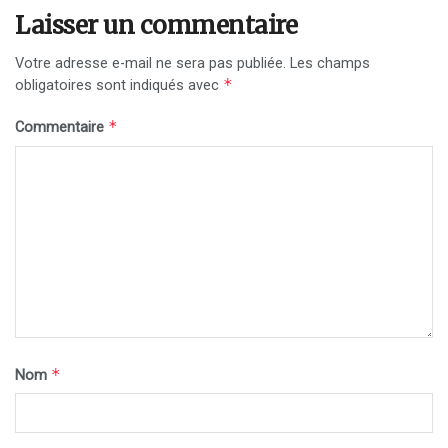
Laisser un commentaire
Votre adresse e-mail ne sera pas publiée.
Les champs
*
obligatoires sont indiqués avec
*
Commentaire
*
Nom