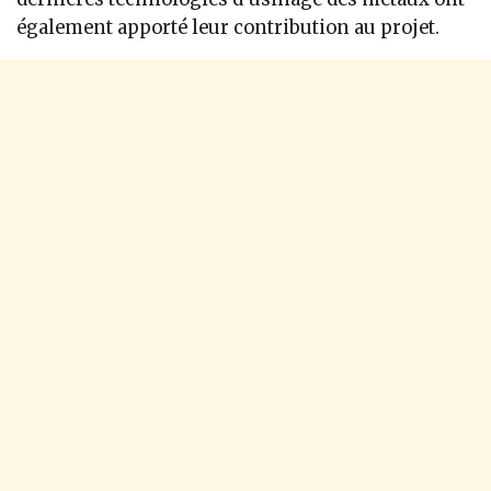
également apporté leur contribution au projet.