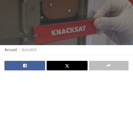
Accueil
Actualité