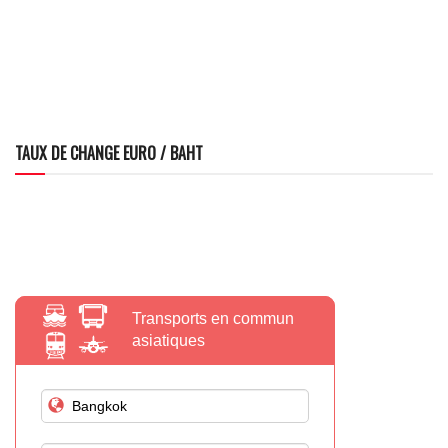
TAUX DE CHANGE EURO / BAHT
Transports en commun
asiatiques