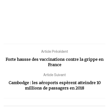
Article Précédent
Forte hausse des vaccinations contre la grippe en
France
Article Suivant
Cambodge : les aéroports espèrent atteindre 10
millions de passagers en 2018