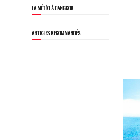
LA MÉTÉO À BANGKOK
ARTICLES RECOMMANDÉS