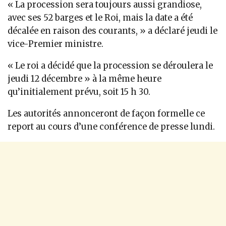
« La procession sera toujours aussi grandiose,
avec ses 52 barges et le Roi, mais la date a été
décalée en raison des courants, » a déclaré jeudi le
vice-Premier ministre.
« Le roi a décidé que la procession se déroulera le
jeudi 12 décembre » à la même heure
qu’initialement prévu, soit 15 h 30.
Les autorités annonceront de façon formelle ce
report au cours d’une conférence de presse lundi.