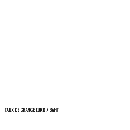
TAUX DE CHANGE EURO / BAHT