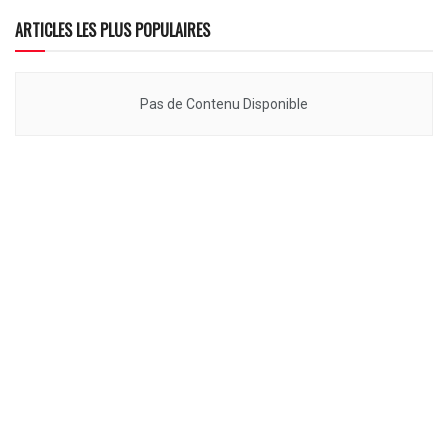
ARTICLES LES PLUS POPULAIRES
Pas de Contenu Disponible