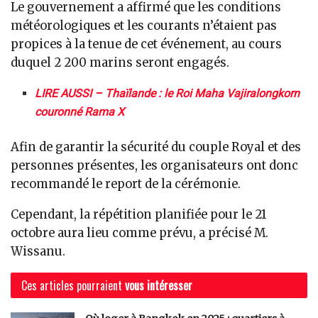
Le gouvernement a affirmé que les conditions
météorologiques et les courants n’étaient pas
propices à la tenue de cet événement, au cours
duquel 2 200 marins seront engagés.
LIRE AUSSI – Thaïlande : le Roi Maha Vajiralongkorn
couronné Rama X
Afin de garantir la sécurité du couple Royal et des
personnes présentes, les organisateurs ont donc
recommandé le report de la cérémonie.
Cependant, la répétition planifiée pour le 21
octobre aura lieu comme prévu, a précisé M.
Wissanu.
Ces articles pourraient
vous intéresser