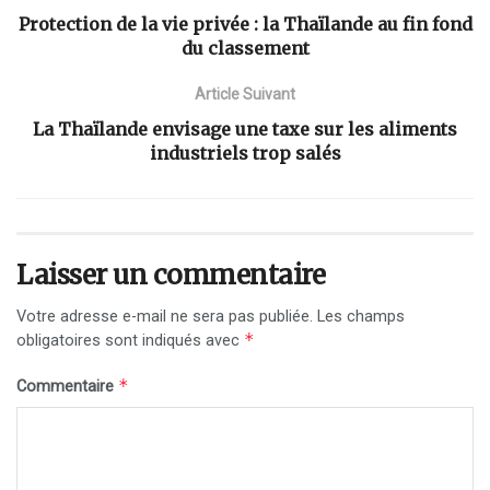
Protection de la vie privée : la Thaïlande au fin fond
du classement
Article Suivant
La Thaïlande envisage une taxe sur les aliments
industriels trop salés
Laisser un commentaire
Votre adresse e-mail ne sera pas publiée.
Les champs
*
obligatoires sont indiqués avec
*
Commentaire