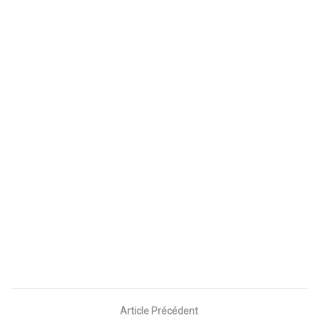
Article Précédent