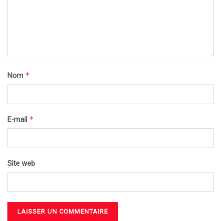
*
Nom
*
E-mail
Site web