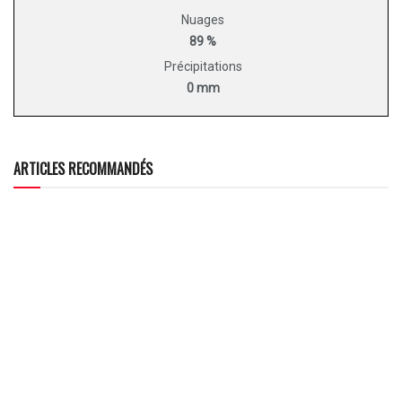
Nuages
89 %
Précipitations
0 mm
ARTICLES RECOMMANDÉS