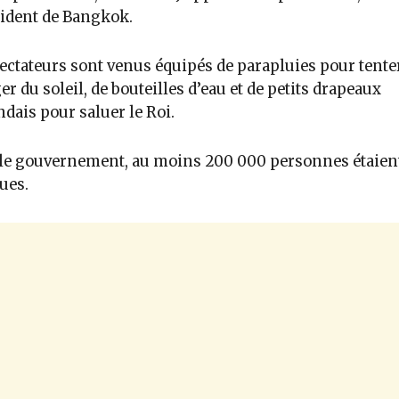
ident de Bangkok.
ectateurs sont venus équipés de parapluies pour tenter
er du soleil, de bouteilles d’eau et de petits drapeaux
ndais pour saluer le Roi.
le gouvernement, au moins 200 000 personnes étaien
ues.