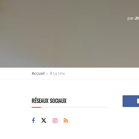
par
Ji
Accueil
À La Une
RÉSEAUX SOCIAUX