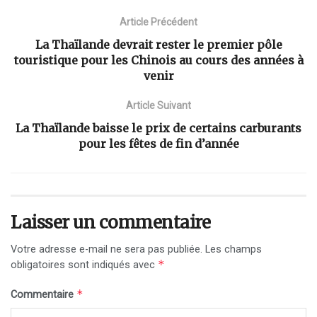
Article Précédent
La Thaïlande devrait rester le premier pôle
touristique pour les Chinois au cours des années à
venir
Article Suivant
La Thaïlande baisse le prix de certains carburants
pour les fêtes de fin d’année
Laisser un commentaire
Votre adresse e-mail ne sera pas publiée.
Les champs
*
obligatoires sont indiqués avec
*
Commentaire