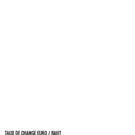
TAUX DE CHANGE EURO / BAHT