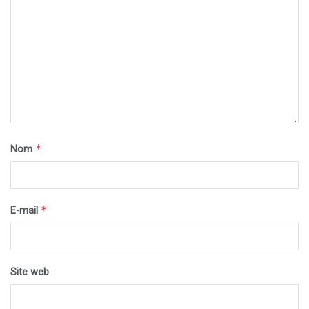
*
Nom
*
E-mail
Site web