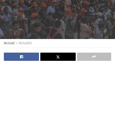
Accueil
Actualité