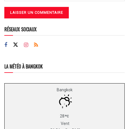
RÉSEAUX SOCIAUX
LA MÉTÉO À BANGKOK
Bangkok
28
Vent