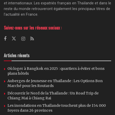
et internationaux. Les expatriés français en Thaïlande et dans le
reste du monde retrouveront également les principaux titres de
l'actualité en France.
Suivez-nous sur les réseaux sociaux :
Articles récents
Où loger à Bangkok en 2025 : quartiers à éviter et bons
plans hôtels
Auberges de Jeunesse en Thaïlande : Les Options Bon
Marché pour les Routards
Découvrir le Nord de la Thaïlande : Un Road Trip de
Chiang Mai à Chiang Rai
Les inondations en Thaïlande touchent plus de 154 000
foyers dans 26 provinces