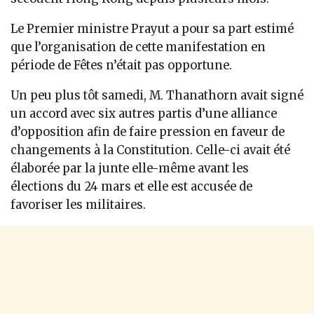
Le Premier ministre Prayut a pour sa part estimé
que l’organisation de cette manifestation en
période de Fêtes n’était pas opportune.
Un peu plus tôt samedi, M. Thanathorn avait signé
un accord avec six autres partis d’une alliance
d’opposition afin de faire pression en faveur de
changements à la Constitution. Celle-ci avait été
élaborée par la junte elle-même avant les
élections du 24 mars et elle est accusée de
favoriser les militaires.