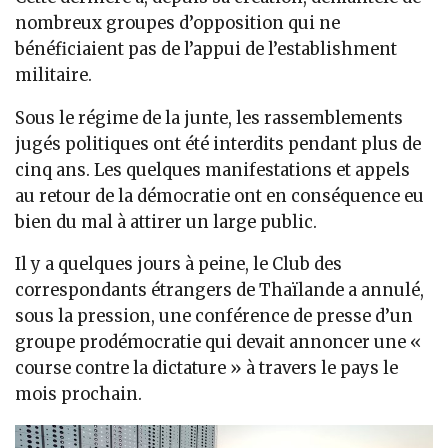
nombreux groupes d’opposition qui ne
bénéficiaient pas de l’appui de l’establishment
militaire.
Sous le régime de la junte, les rassemblements
jugés politiques ont été interdits pendant plus de
cinq ans. Les quelques manifestations et appels
au retour de la démocratie ont en conséquence eu
bien du mal à attirer un large public.
Il y a quelques jours à peine, le Club des
correspondants étrangers de Thaïlande a annulé,
sous la pression, une conférence de presse d’un
groupe prodémocratie qui devait annoncer une «
course contre la dictature » à travers le pays le
mois prochain.