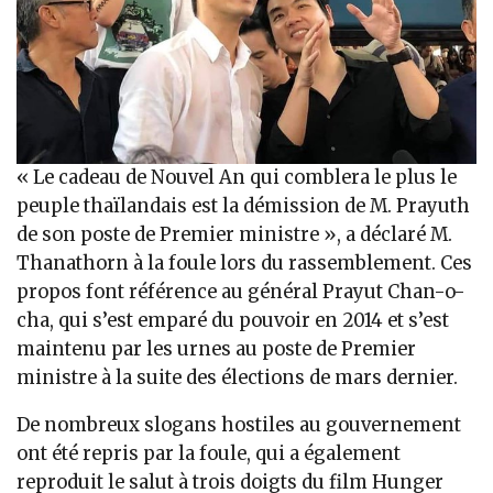
« Le cadeau de Nouvel An qui comblera le plus le
peuple thaïlandais est la démission de M. Prayuth
de son poste de Premier ministre », a déclaré M.
Thanathorn à la foule lors du rassemblement. Ces
propos font référence au général Prayut Chan-o-
cha, qui s’est emparé du pouvoir en 2014 et s’est
maintenu par les urnes au poste de Premier
ministre à la suite des élections de mars dernier.
De nombreux slogans hostiles au gouvernement
ont été repris par la foule, qui a également
reproduit le salut à trois doigts du film Hunger