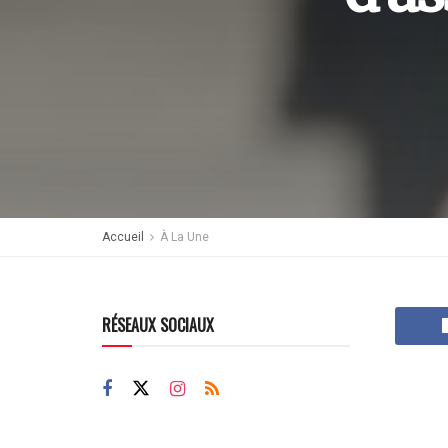
Accueil
À La Une
RÉSEAUX SOCIAUX