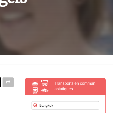
Transports en commun
asiatiques