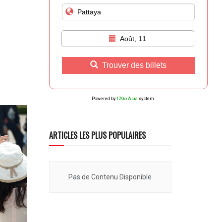
Août, 11
Trouver des billets
Powered by
12Go Asia
system
ARTICLES LES PLUS POPULAIRES
Pas de Contenu Disponible