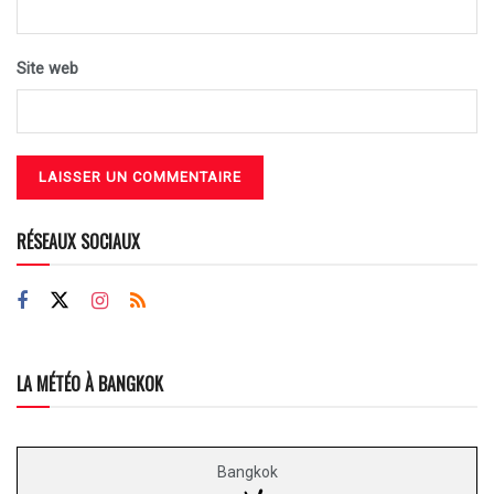
Site web
RÉSEAUX SOCIAUX
LA MÉTÉO À BANGKOK
Bangkok