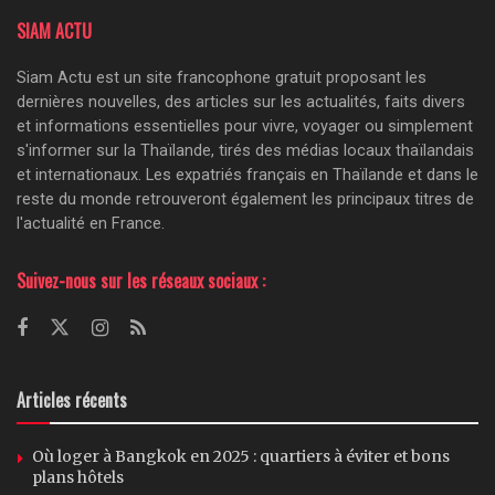
SIAM ACTU
Siam Actu est un site francophone gratuit proposant les
dernières nouvelles, des articles sur les actualités, faits divers
et informations essentielles pour vivre, voyager ou simplement
s'informer sur la Thaïlande, tirés des médias locaux thaïlandais
et internationaux. Les expatriés français en Thaïlande et dans le
reste du monde retrouveront également les principaux titres de
l'actualité en France.
Suivez-nous sur les réseaux sociaux :
Articles récents
Où loger à Bangkok en 2025 : quartiers à éviter et bons
plans hôtels