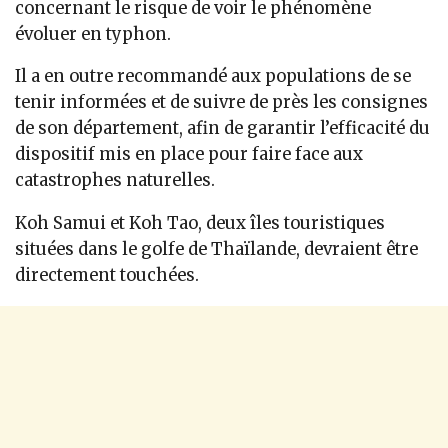
concernant le risque de voir le phénomène
évoluer en typhon.
Il a en outre recommandé aux populations de se
tenir informées et de suivre de près les consignes
de son département, afin de garantir l’efficacité du
dispositif mis en place pour faire face aux
catastrophes naturelles.
Koh Samui et Koh Tao, deux îles touristiques
situées dans le golfe de Thaïlande, devraient être
directement touchées.