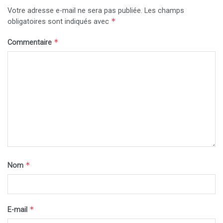
Votre adresse e-mail ne sera pas publiée.
Les champs
*
obligatoires sont indiqués avec
*
Commentaire
*
Nom
*
E-mail