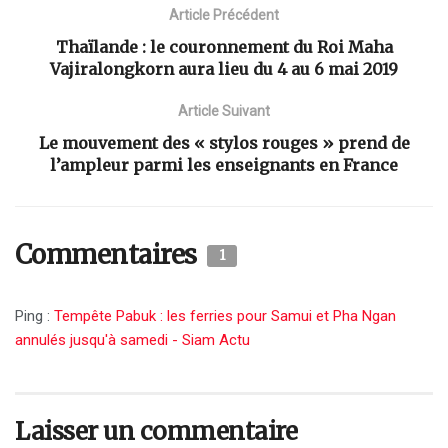
Article Précédent
Thaïlande : le couronnement du Roi Maha
Vajiralongkorn aura lieu du 4 au 6 mai 2019
Article Suivant
Le mouvement des « stylos rouges » prend de
l’ampleur parmi les enseignants en France
Commentaires
1
Ping :
Tempête Pabuk : les ferries pour Samui et Pha Ngan
annulés jusqu'à samedi - Siam Actu
Laisser un commentaire