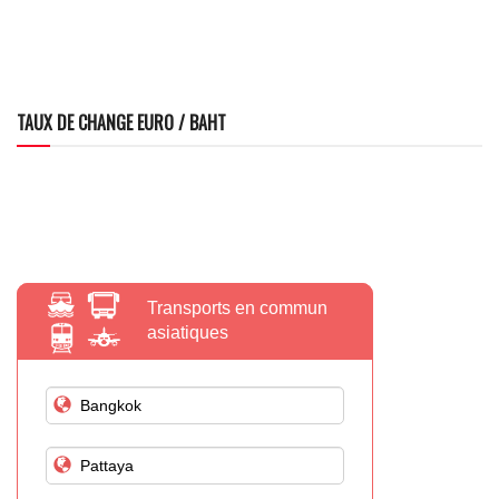
TAUX DE CHANGE EURO / BAHT
Transports en commun
asiatiques