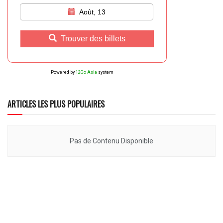
Août, 13
Trouver des billets
Powered by
12Go Asia
system
ARTICLES LES PLUS POPULAIRES
Pas de Contenu Disponible