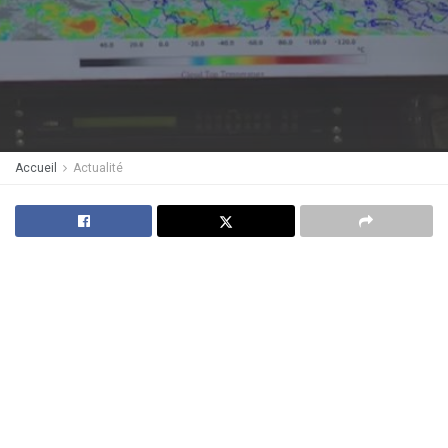
Accueil
Actualité