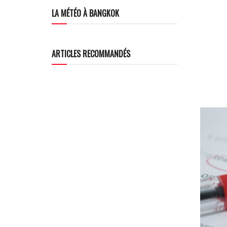
LA MÉTÉO À BANGKOK
ARTICLES RECOMMANDÉS