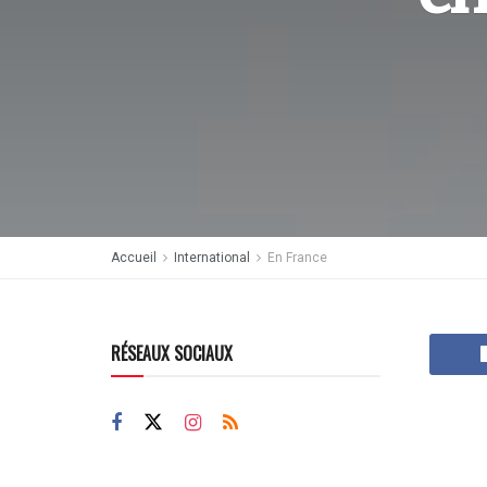
Accueil
International
En France
RÉSEAUX SOCIAUX