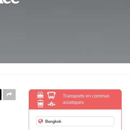
Transports en commun
asiatiques